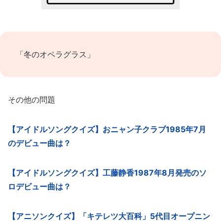
「冬のオペラグラス」
その他の問題
【アイドルソングクイズ】おニャン子クラブ1985年7月
のデビュー曲は？
【アイドルソングクイズ】工藤静香1987年8月発売のソ
ロデビュー曲は？
【アニソンクイズ】「キテレツ大百科」5代目オープニン