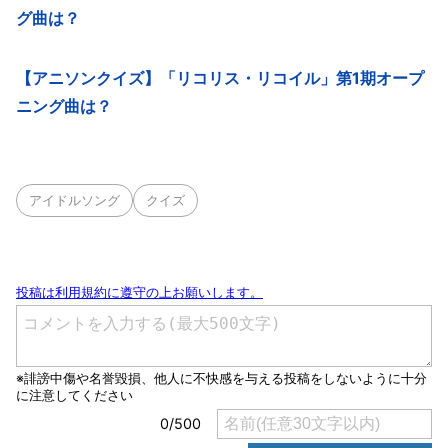
グ曲は？
【アニソンクイズ】「リコリス・リコイル」第1期オープ
ニング曲は？
アイドルソング
クイズ