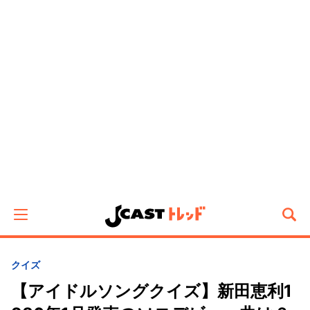
クイズ
【アイドルソングクイズ】新田恵利1