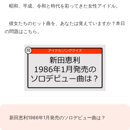
昭和、平成、令和と時代を彩ってきた女性アイドル。
彼女たちのヒット曲を、あなたは覚えていますか？本日
の問題はこちら。
新田恵利1986年1月発売のソロデビュー曲は？