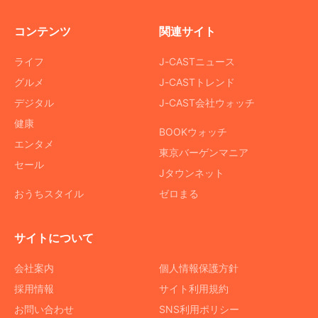
コンテンツ
関連サイト
ライフ
J-CASTニュース
グルメ
J-CASTトレンド
デジタル
J-CAST会社ウォッチ
健康
BOOKウォッチ
エンタメ
東京バーゲンマニア
セール
Jタウンネット
おうちスタイル
ゼロまる
サイトについて
会社案内
個人情報保護方針
採用情報
サイト利用規約
お問い合わせ
SNS利用ポリシー