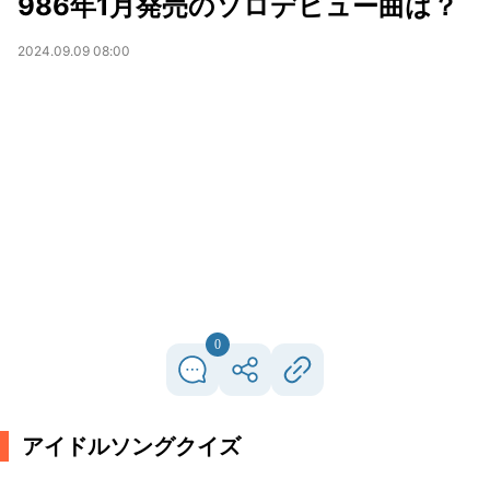
986年1月発売のソロデビュー曲は？
2024.09.09 08:00
0
アイドルソングクイズ