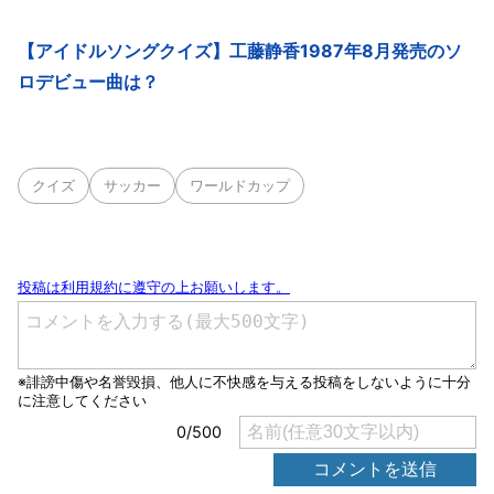
【アイドルソングクイズ】工藤静香1987年8月発売のソ
ロデビュー曲は？
クイズ
サッカー
ワールドカップ