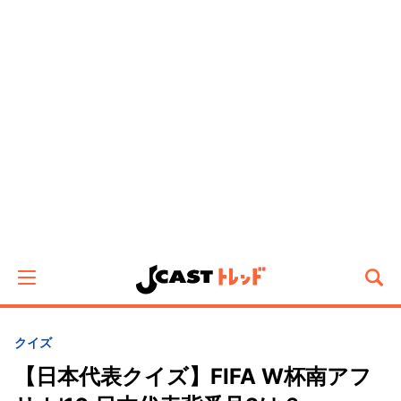
クイズ
【日本代表クイズ】FIFA W杯南アフ