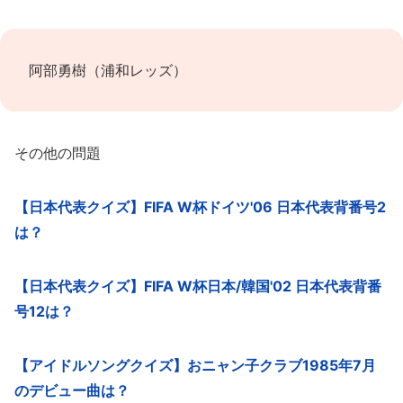
阿部勇樹（浦和レッズ）
その他の問題
【日本代表クイズ】FIFA W杯ドイツ'06 日本代表背番号2
は？
【日本代表クイズ】FIFA W杯日本/韓国'02 日本代表背番
号12は？
【アイドルソングクイズ】おニャン子クラブ1985年7月
のデビュー曲は？