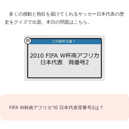
多くの感動と熱狂を届けてくれるサッカー日本代表の歴
史をクイズで出題。本日の問題はこちら。
FIFA W杯南アフリカ'10 日本代表背番号2は？