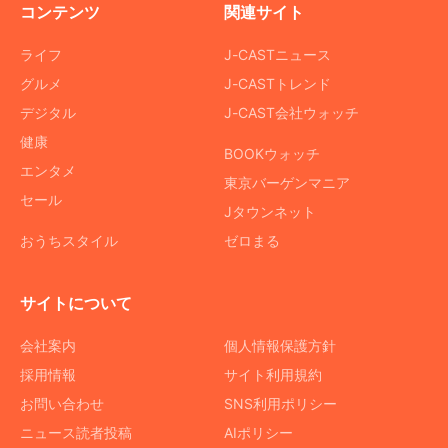
コンテンツ
関連サイト
ライフ
J-CASTニュース
グルメ
J-CASTトレンド
デジタル
J-CAST会社ウォッチ
健康
BOOKウォッチ
エンタメ
東京バーゲンマニア
セール
Jタウンネット
おうちスタイル
ゼロまる
サイトについて
会社案内
個人情報保護方針
採用情報
サイト利用規約
お問い合わせ
SNS利用ポリシー
ニュース読者投稿
AIポリシー