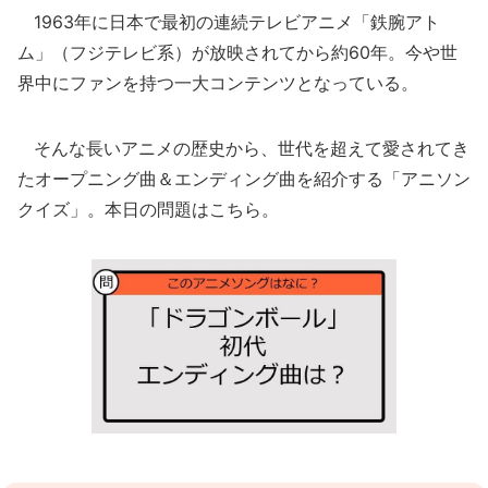
1963年に日本で最初の連続テレビアニメ「鉄腕アト
ム」（フジテレビ系）が放映されてから約60年。今や世
界中にファンを持つ一大コンテンツとなっている。
そんな長いアニメの歴史から、世代を超えて愛されてき
たオープニング曲＆エンディング曲を紹介する「アニソン
クイズ」。本日の問題はこちら。