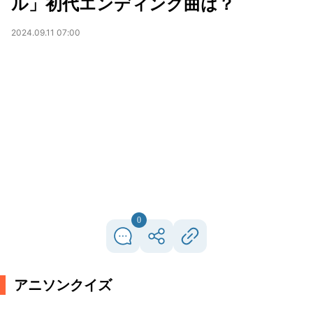
ル」初代エンディング曲は？
2024.09.11 07:00
0
アニソンクイズ