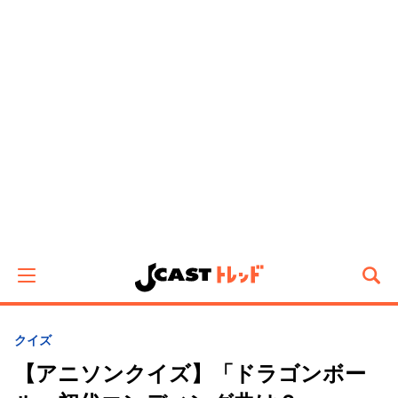
クイズ
【アニソンクイズ】「ドラゴンボー