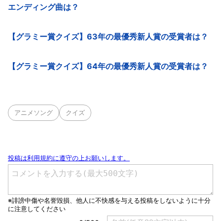
エンディング曲は？
【グラミー賞クイズ】63年の最優秀新人賞の受賞者は？
【グラミー賞クイズ】64年の最優秀新人賞の受賞者は？
アニメソング
クイズ