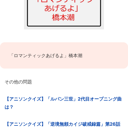
「ロマンティックあげるよ」橋本潮
その他の問題
【アニソンクイズ】「ルパン三世」2代目オープニング曲
は？
【アニソンクイズ】「逆境無頼カイジ破戒録篇」第26話