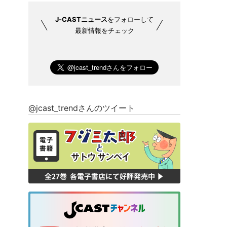
J-CASTニュース
をフォローして
最新情報をチェック
@jcast_trendさんのツイート