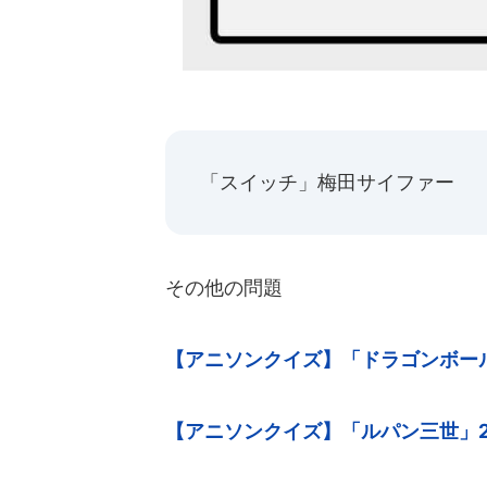
「スイッチ」梅田サイファー
その他の問題
【アニソンクイズ】「ドラゴンボー
【アニソンクイズ】「ルパン三世」