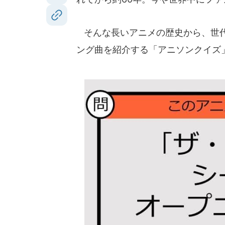
そんな長いアニメの歴史から、世代
ング曲を紹介する「アニソンクイズ