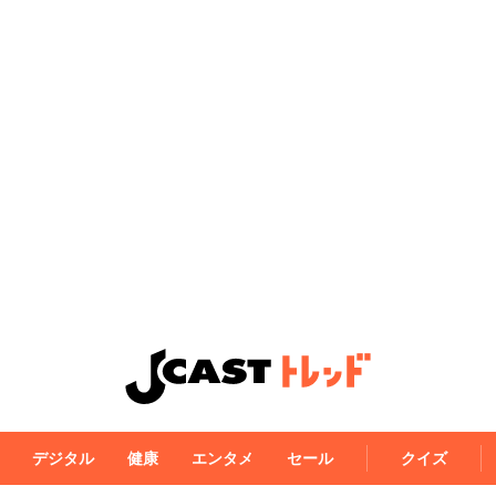
デジタル
健康
エンタメ
セール
クイズ