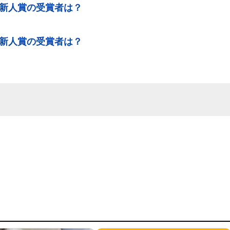
秀新人賞の受賞者は？
秀新人賞の受賞者は？