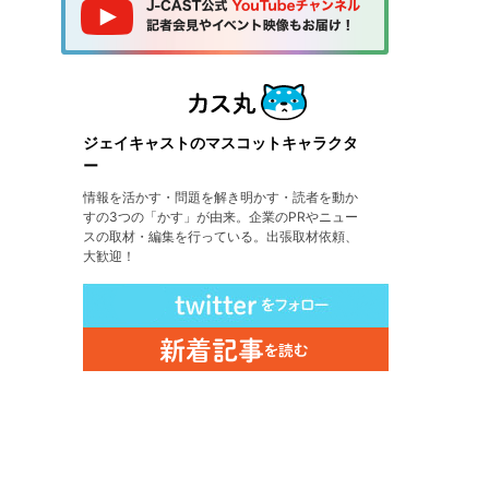
ジェイキャストのマスコットキャラクタ
ー
情報を活かす・問題を解き明かす・読者を動か
すの3つの「かす」が由来。企業のPRやニュー
スの取材・編集を行っている。出張取材依頼、
大歓迎！