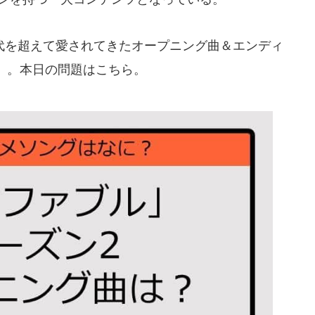
を超えて愛されてきたオープニング曲＆エンディ
」。本日の問題はこちら。