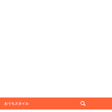
おうちスタイル