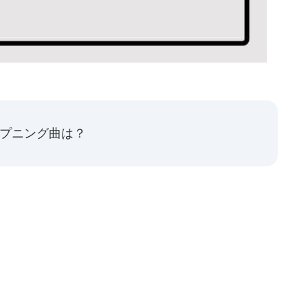
ープニング曲は？