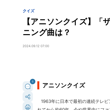
クイズ
【アニソンクイズ】「ザ
ニング曲は？
2024.09.12 07:00
0
アニソンクイズ
1963年に日本で最初の連続テレ
れてから約60年。今や世界中にフ