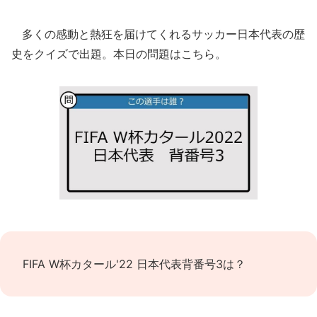
多くの感動と熱狂を届けてくれるサッカー日本代表の歴
史をクイズで出題。本日の問題はこちら。
FIFA W杯カタール'22 日本代表背番号3は？