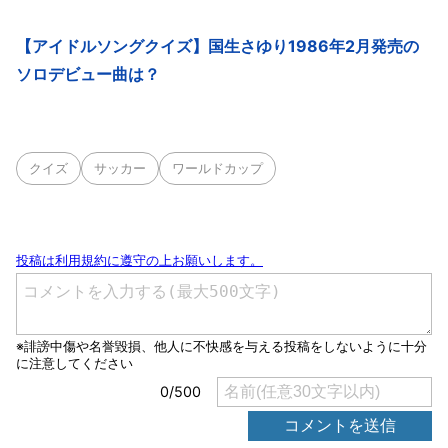
【アイドルソングクイズ】国生さゆり1986年2月発売の
ソロデビュー曲は？
クイズ
サッカー
ワールドカップ