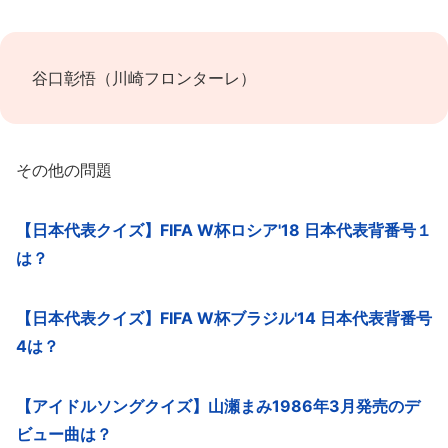
谷口彰悟（川崎フロンターレ）
その他の問題
【日本代表クイズ】FIFA W杯ロシア'18 日本代表背番号１
は？
【日本代表クイズ】FIFA W杯ブラジル'14 日本代表背番号
4は？
【アイドルソングクイズ】山瀬まみ1986年3月発売のデ
ビュー曲は？