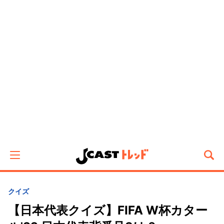
クイズ
【日本代表クイズ】FIFA W杯カター