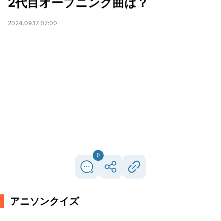
2代目オープニング曲は？
2024.09.17 07:00
0
アニソンクイズ