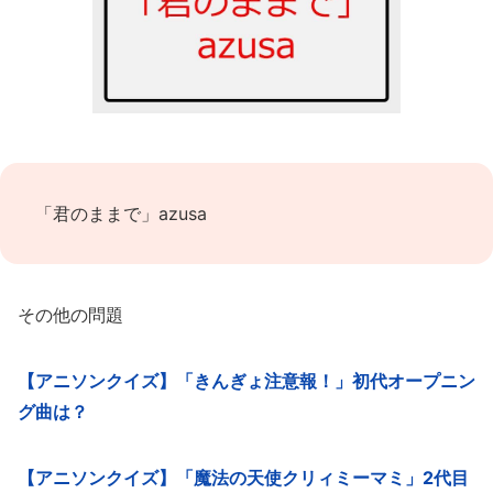
「君のままで」azusa
その他の問題
【アニソンクイズ】「きんぎょ注意報！」初代オープニン
グ曲は？
【アニソンクイズ】「魔法の天使クリィミーマミ」2代目