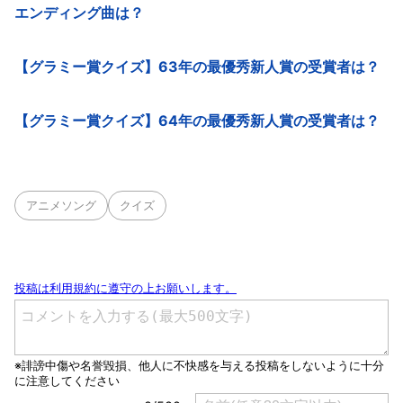
エンディング曲は？
【グラミー賞クイズ】63年の最優秀新人賞の受賞者は？
【グラミー賞クイズ】64年の最優秀新人賞の受賞者は？
アニメソング
クイズ