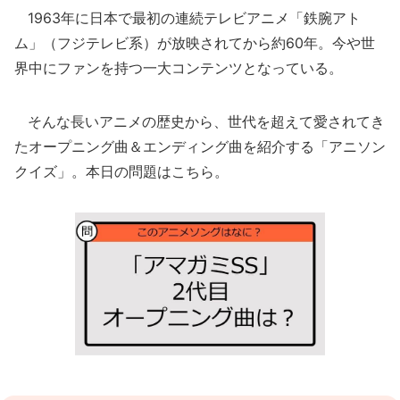
1963年に日本で最初の連続テレビアニメ「鉄腕アト
ム」（フジテレビ系）が放映されてから約60年。今や世
界中にファンを持つ一大コンテンツとなっている。
そんな長いアニメの歴史から、世代を超えて愛されてき
たオープニング曲＆エンディング曲を紹介する「アニソン
クイズ」。本日の問題はこちら。