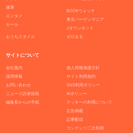
健康
BOOKウォッチ
エンタメ
東京バーゲンマニア
セール
Jタウンネット
おうちスタイル
ゼロまる
サイトについて
会社案内
個人情報保護方針
採用情報
サイト利用規約
お問い合わせ
SNS利用ポリシー
ニュース読者投稿
AIポリシー
編集長からの手紙
クッキーの利用について
広告掲載
記事配信
コンテンツ二次利用