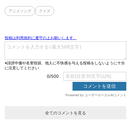
アニメソング
クイズ
全てのコメントを見る