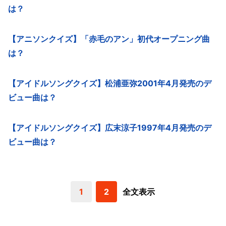
は？
【アニソンクイズ】「赤毛のアン」初代オープニング曲
は？
【アイドルソングクイズ】松浦亜弥2001年4月発売のデ
ビュー曲は？
【アイドルソングクイズ】広末涼子1997年4月発売のデ
ビュー曲は？
1
2
全文表示