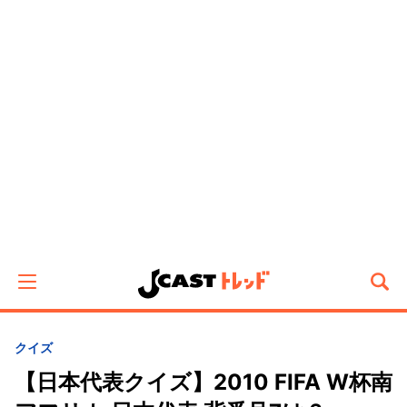
クイズ
【日本代表クイズ】2010 FIFA W杯南