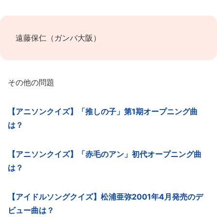
遠藤保仁（ガンバ大阪）
その他の問題
【アニソンクイズ】「推しの子」第1期オープニング曲
は？
【アニソンクイズ】「赤毛のアン」初代オープニング曲
は？
【アイドルソングクイズ】松浦亜弥2001年4月発売のデ
ビュー曲は？