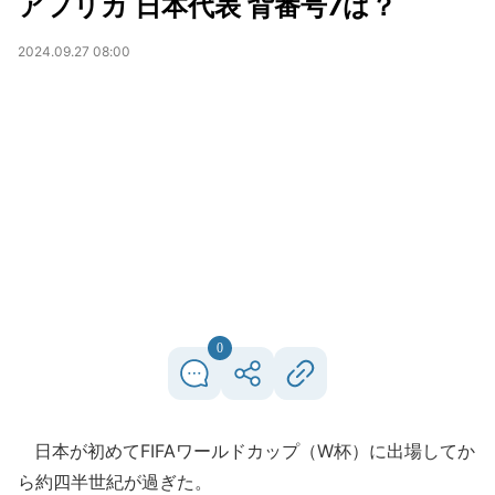
アフリカ 日本代表 背番号7は？
2024.09.27 08:00
0
日本が初めてFIFAワールドカップ（W杯）に出場してか
ら約四半世紀が過ぎた。