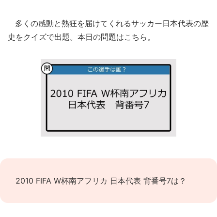
多くの感動と熱狂を届けてくれるサッカー日本代表の歴
史をクイズで出題。本日の問題はこちら。
2010 FIFA W杯南アフリカ 日本代表 背番号7は？