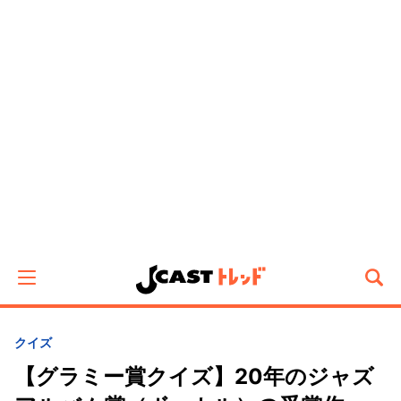
クイズ
【グラミー賞クイズ】20年のジャズ