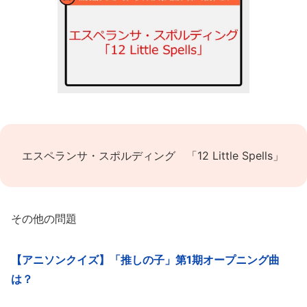
エスペランサ・スポルディング 「12 Little Spells」
その他の問題
【アニソンクイズ】「推しの子」第1期オープニング曲
は？