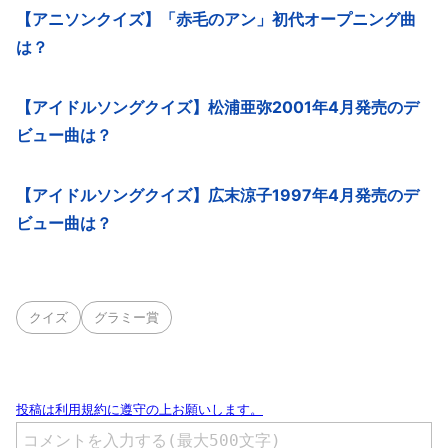
【アニソンクイズ】「赤毛のアン」初代オープニング曲
は？
【アイドルソングクイズ】松浦亜弥2001年4月発売のデ
ビュー曲は？
【アイドルソングクイズ】広末涼子1997年4月発売のデ
ビュー曲は？
クイズ
グラミー賞