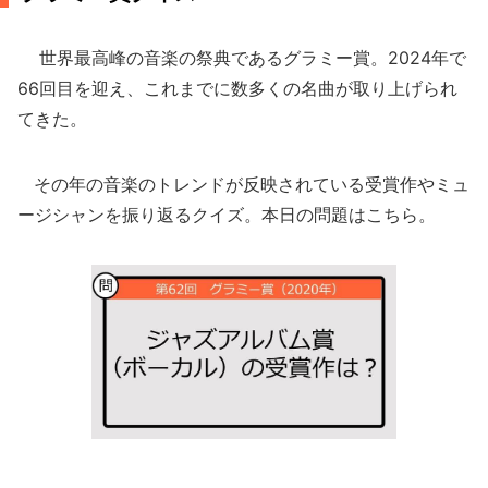
世界最高峰の音楽の祭典であるグラミー賞。2024年で
66回目を迎え、これまでに数多くの名曲が取り上げられ
てきた。
その年の音楽のトレンドが反映されている受賞作やミュ
ージシャンを振り返るクイズ。本日の問題はこちら。