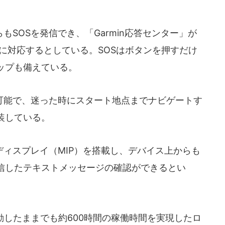
SOSを発信でき、「Garmin応答センター」が
に対応するとしている。SOSはボタンを押すだけ
ップも備えている。
能で、迷った時にスタート地点までナビゲートす
装している。
ィスプレイ（MIP）を搭載し、デバイス上からも
信したテキストメッセージの確認ができるとい
動したままでも約600時間の稼働時間を実現したロ