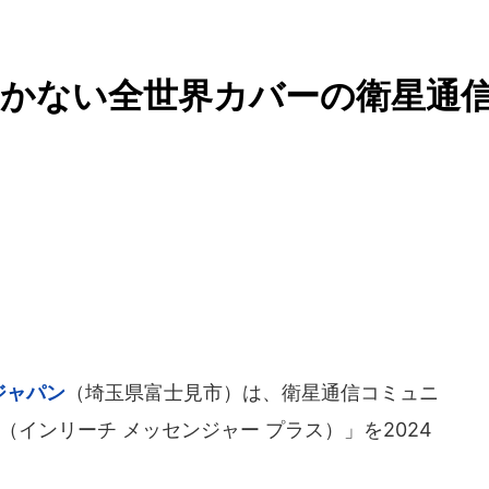
届かない全世界カバーの衛星通
ジャパン
（埼玉県富士見市）は、衛星通信コミュニ
 Plus（インリーチ メッセンジャー プラス）」を2024