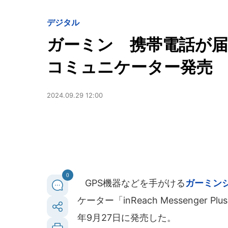
デジタル
ガーミン 携帯電話が
コミュニケーター発売
2024.09.29 12:00
0
GPS機器などを手がける
ガーミン
ケーター「inReach Messenger
年9月27日に発売した。