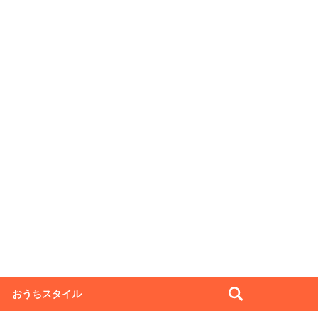
おうちスタイル