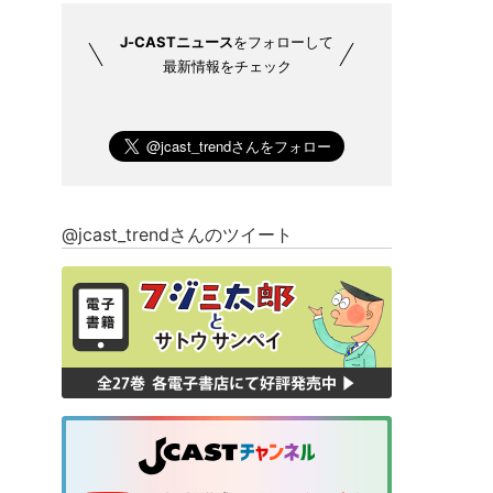
J-CASTニュース
をフォローして
最新情報をチェック
@jcast_trendさんのツイート