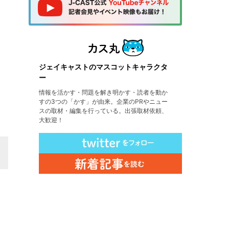
ジェイキャストのマスコットキャラクタ
ー
情報を活かす・問題を解き明かす・読者を動か
すの3つの「かす」が由来。企業のPRやニュー
スの取材・編集を行っている。出張取材依頼、
大歓迎！