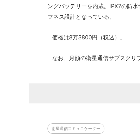
ングバッテリーを内蔵。IPX7の防水性
フネス設計となっている。
価格は8万3800円（税込）。
なお、月額の衛星通信サブスクリ
衛星通信コミュニケーター