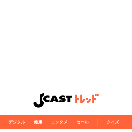
デジタル
健康
エンタメ
セール
クイズ