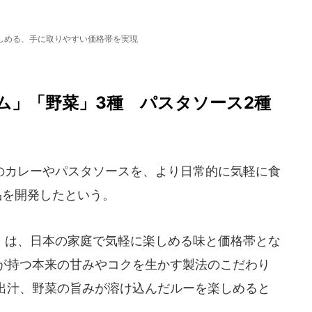
しめる、手に取りやすい価格帯を実現
ム」「野菜」3種 パスタソース2種
カレーやパスタソースを、より日常的に気軽に食
品を開発したという。
は、日本の家庭で気軽に楽しめる味と価格帯とな
が持つ本来の甘みやコクを生かす製法のこだわり
出汁、野菜の旨みが溶け込んだルーを楽しめると