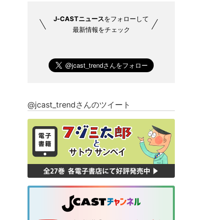
J-CASTニュース
をフォローして
最新情報をチェック
@jcast_trendさんのツイート