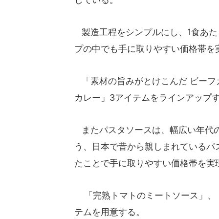
製造工程をシンプルにし、1食あた
プの中でも手に取りやすい価格帯を
「素材の旨みがとけこんだ ビーフ
カレー」3アイテムをラインアップ
またパスタソースは、幅広い年代の
う、日本で昔から親しまれているパ
たことで手に取りやすい価格帯を実
「完熟トマトのミートソース」、「
テムを用意する。