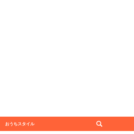
おうちスタイル