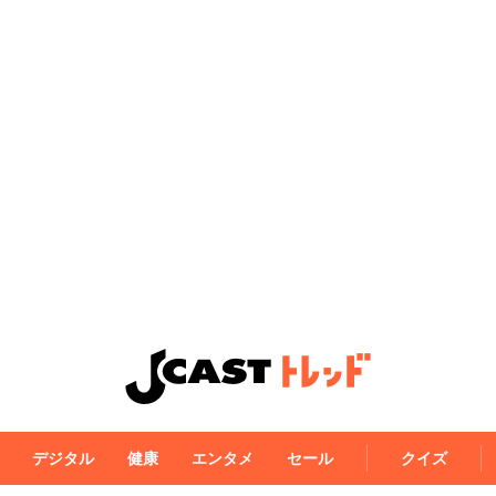
デジタル
健康
エンタメ
セール
クイズ