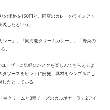
りの価格を150円と、同店のカレーのラインアッ
実現したという。
カレー」、「同海老クリームカレー」、「野菜の
する。
ユーザーに気軽にパスタを楽しんでもらえるよ
スタソースをヒントに開発。具材をシンプルにし
現したとしている。
生クリームと3種チーズのカルボナーラ」2アイ