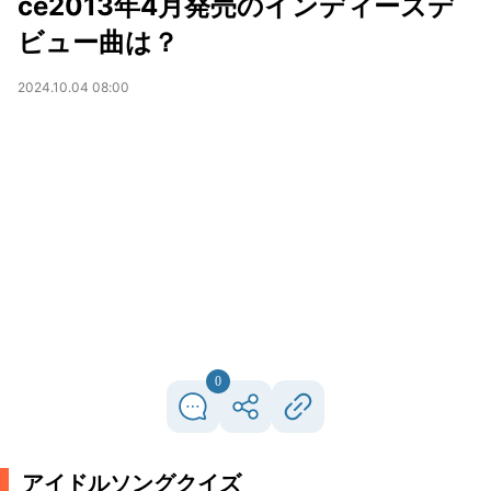
ce2013年4月発売のインディーズデ
ビュー曲は？
2024.10.04 08:00
0
アイドルソングクイズ