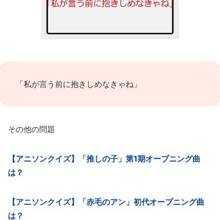
「私が言う前に抱きしめなきゃね」
その他の問題
【アニソンクイズ】「推しの子」第1期オープニング曲
は？
【アニソンクイズ】「赤毛のアン」初代オープニング曲
は？