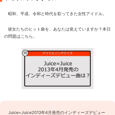
昭和、平成、令和と時代を彩ってきた女性アイドル。
彼女たちのヒット曲を、あなたは覚えていますか？本日
の問題はこちら。
Juice=Juice2013年4月発売のインディーズデビュー