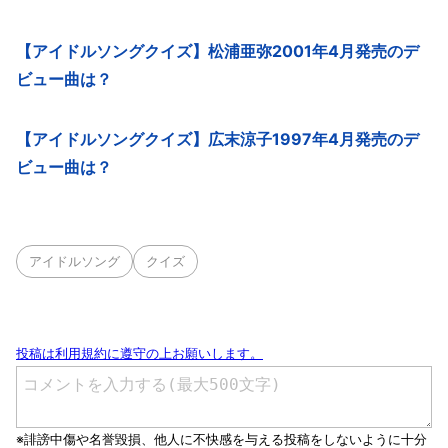
【アイドルソングクイズ】松浦亜弥2001年4月発売のデ
ビュー曲は？
【アイドルソングクイズ】広末涼子1997年4月発売のデ
ビュー曲は？
アイドルソング
クイズ