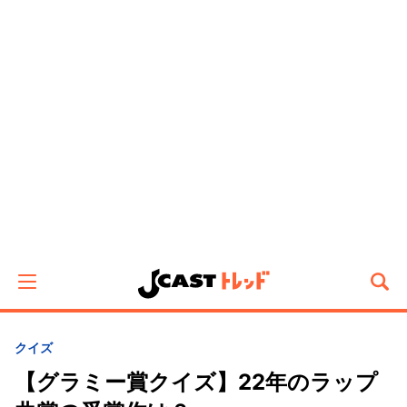
クイズ
【グラミー賞クイズ】22年のラップ