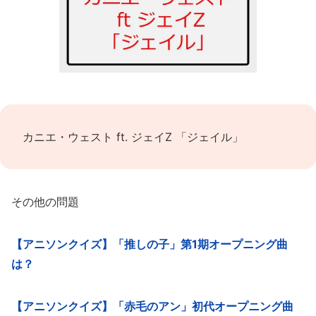
カニエ・ウェスト ft. ジェイZ 「ジェイル」
その他の問題
【アニソンクイズ】「推しの子」第1期オープニング曲
は？
【アニソンクイズ】「赤毛のアン」初代オープニング曲