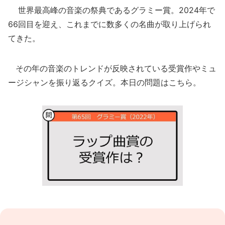
世界最高峰の音楽の祭典であるグラミー賞。2024年で
66回目を迎え、これまでに数多くの名曲が取り上げられ
てきた。
その年の音楽のトレンドが反映されている受賞作やミュ
ージシャンを振り返るクイズ。本日の問題はこちら。