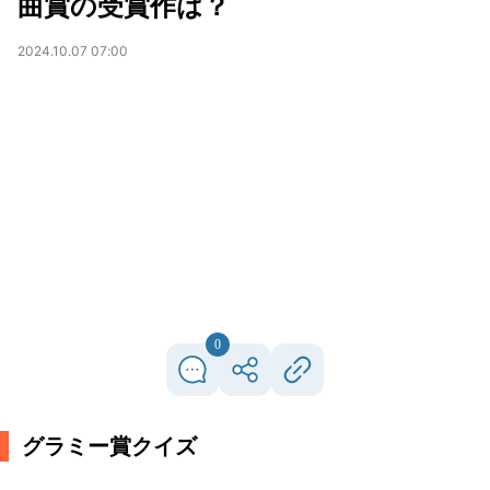
曲賞の受賞作は？
2024.10.07 07:00
0
グラミー賞クイズ