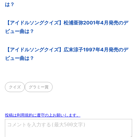
は？
【アイドルソングクイズ】松浦亜弥2001年4月発売のデ
ビュー曲は？
【アイドルソングクイズ】広末涼子1997年4月発売のデ
ビュー曲は？
クイズ
グラミー賞