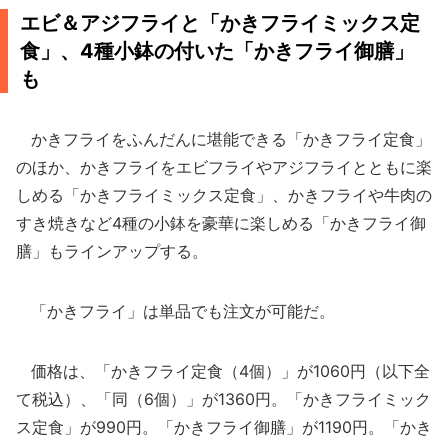
エビ＆アジフライと「かきフライミックス定
食」、4種小鉢の付いた「かきフライ御膳」
も
かきフライをふんだんに堪能できる「かきフライ定食」
のほか、かきフライをエビフライやアジフライとともに楽
しめる「かきフライミックス定食」、かきフライや牛肉の
すき焼きなど4種の小鉢を豪華に楽しめる「かきフライ御
膳」もラインアップする。
「かきフライ」は単品でも注文が可能だ。
価格は、「かきフライ定食（4個）」が1060円（以下全
て税込）、「同（6個）」が1360円。「かきフライミック
ス定食」が990円。「かきフライ御膳」が1190円。「かき