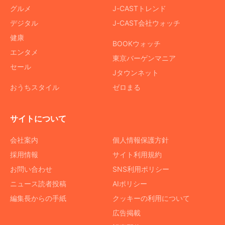
グルメ
J-CASTトレンド
デジタル
J-CAST会社ウォッチ
健康
BOOKウォッチ
エンタメ
東京バーゲンマニア
セール
Jタウンネット
おうちスタイル
ゼロまる
サイトについて
会社案内
個人情報保護方針
採用情報
サイト利用規約
お問い合わせ
SNS利用ポリシー
ニュース読者投稿
AIポリシー
編集長からの手紙
クッキーの利用について
広告掲載