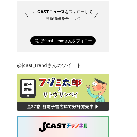
J-CASTニュース
をフォローして
最新情報をチェック
@jcast_trendさんのツイート