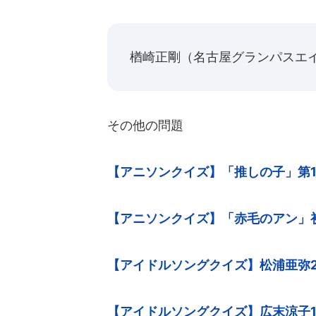
楢崎正剛（名古屋グランパスエ
その他の問題
【アニソンクイズ】「推しの子」第
【アニソンクイズ】「赤毛のアン」
【アイドルソングクイズ】松浦亜弥2
【アイドルソングクイズ】広末涼子1