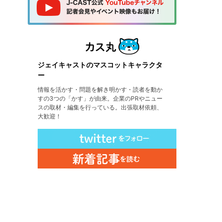
ジェイキャストのマスコットキャラクタ
ー
情報を活かす・問題を解き明かす・読者を動か
すの3つの「かす」が由来。企業のPRやニュー
スの取材・編集を行っている。出張取材依頼、
大歓迎！