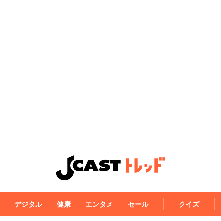
デジタル
健康
エンタメ
セール
クイズ