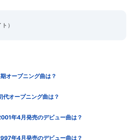
イト）
1期オープニング曲は？
初代オープニング曲は？
001年4月発売のデビュー曲は？
997年4月発売のデビュー曲は？