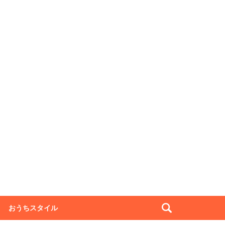
おうちスタイル