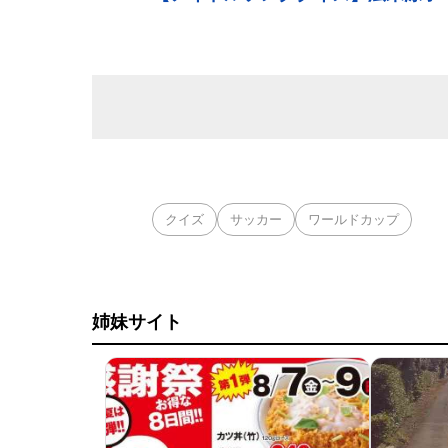
クイズ
サッカー
ワールドカップ
姉妹サイト