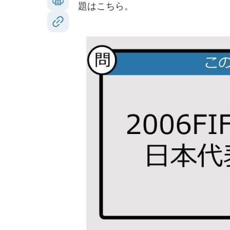
題はこちら。