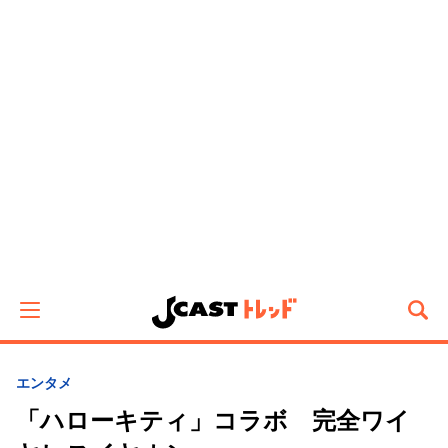
エンタメ
「ハローキティ」コラボ 完全ワイ