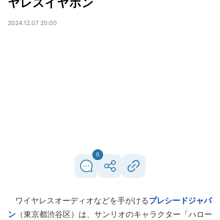
ヤレスイヤホン
2024.12.07 20:00
0
ワイヤレスオーディオなどを手がける
プレシードジャパ
ン
（東京都渋谷区）は、サンリオのキャラクター「ハロー