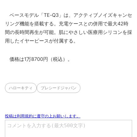
ベースモデル「TE-Q3」は、アクティブノイズキャンセ
リング機能を搭載する。充電ケースとの併用で最大42時
間の長時間再生が可能。肌にやさしい医療用シリコンを採
用したイヤーピースが付属する。
価格は1万8700円（税込）。
ハローキティ
プレシードジャパン