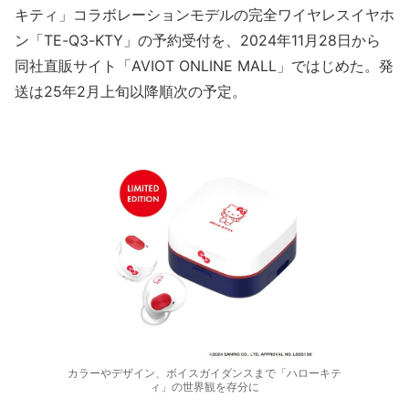
キティ」コラボレーションモデルの完全ワイヤレスイヤホ
ン「TE-Q3-KTY」の予約受付を、2024年11月28日から
同社直販サイト「AVIOT ONLINE MALL」ではじめた。発
送は25年2月上旬以降順次の予定。
カラーやデザイン、ボイスガイダンスまで「ハローキテ
ィ」の世界観を存分に