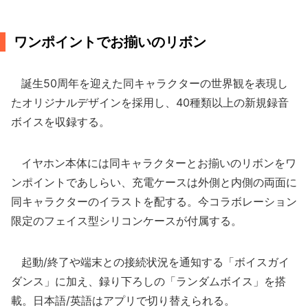
ワンポイントでお揃いのリボン
誕生50周年を迎えた同キャラクターの世界観を表現し
たオリジナルデザインを採用し、40種類以上の新規録音
ボイスを収録する。
イヤホン本体には同キャラクターとお揃いのリボンをワ
ンポイントであしらい、充電ケースは外側と内側の両面に
同キャラクターのイラストを配する。今コラボレーション
限定のフェイス型シリコンケースが付属する。
起動/終了や端末との接続状況を通知する「ボイスガイ
ダンス」に加え、録り下ろしの「ランダムボイス」を搭
載。日本語/英語はアプリで切り替えられる。