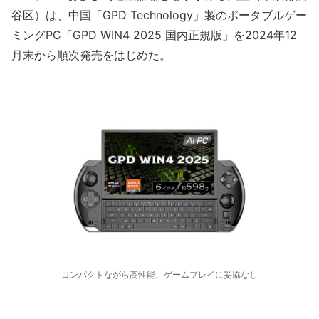
谷区）は、中国「GPD Technology」製のポータブルゲー
ミングPC「GPD WIN4 2025 国内正規版」を2024年12
月末から順次発売をはじめた。
コンパクトながら高性能、ゲームプレイに妥協なし