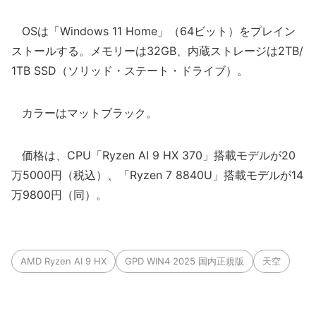
OSは「Windows 11 Home」（64ビット）をプレイン
ストールする。メモリーは32GB、内蔵ストレージは2TB/
1TB SSD（ソリッド・ステート・ドライブ）。
カラーはマットブラック。
価格は、CPU「Ryzen AI 9 HX 370」搭載モデルが20
万5000円（税込）、「Ryzen 7 8840U」搭載モデルが14
万9800円（同）。
AMD Ryzen AI 9 HX
GPD WIN4 2025 国内正規版
天空