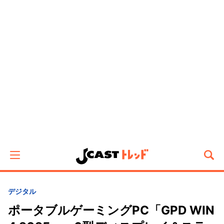
デジタル
ポータブルゲーミングPC「GPD WIN