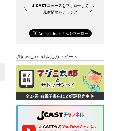
J-CASTニュース
をフォローして
最新情報をチェック
@jcast_trendさんのツイート