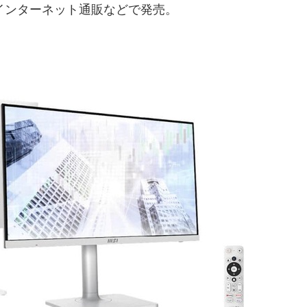
インターネット通販などで発売。