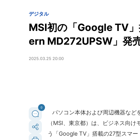
デジタル
MSI初の「Google 
ern MD272UPSW」発
2025.03.25 20:00
0
パソコン本体および周辺機器などを
（MSI、東京都）は、ビジネス向け
う「Google TV」搭載の27型スマー