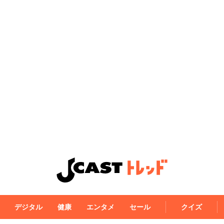
デジタル
健康
エンタメ
セール
クイズ