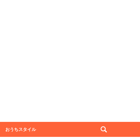
おうちスタイル