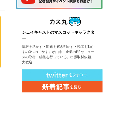
ジェイキャストのマスコットキャラクタ
ー
情報を活かす・問題を解き明かす・読者を動か
すの3つの「かす」が由来。企業のPRやニュー
スの取材・編集を行っている。出張取材依頼、
大歓迎！