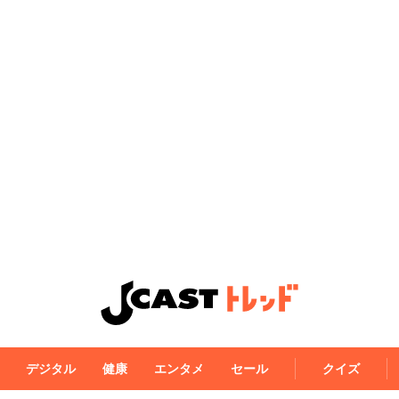
デジタル
健康
エンタメ
セール
クイズ