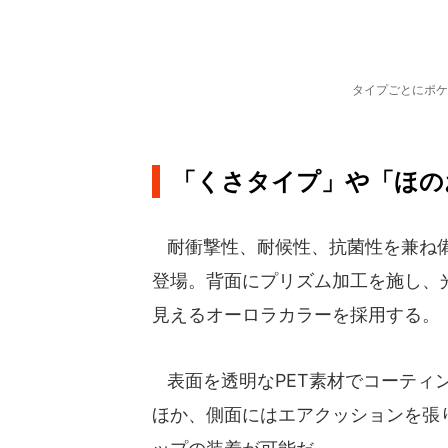
タイプごとにポケ
「くさタイプ」や「ほの
耐衝撃性、耐候性、抗菌性を兼ね備え
登場。背面にプリズム加工を施し、
見えるオーロラカラーを採用する。
表面を透明なPET素材でコーティ
ほか、側面にはエアクッションを張