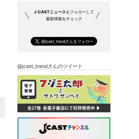
J-CASTニュース
をフォローして
最新情報をチェック
@jcast_trendさんのツイート