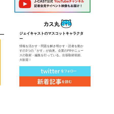
ジェイキャストのマスコットキャラクタ
ー
情報を活かす・問題を解き明かす・読者を動か
すの3つの「かす」が由来。企業のPRやニュー
スの取材・編集を行っている。出張取材依頼、
大歓迎！