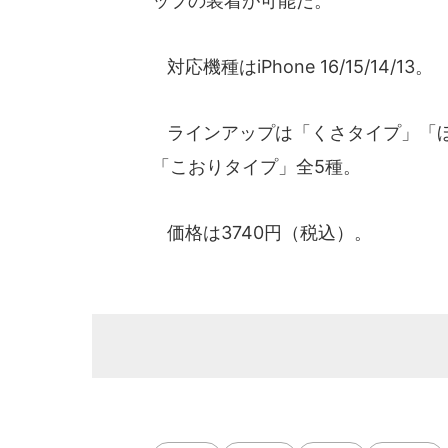
ップの装着が可能だ。
対応機種はiPhone 16/15/14/13。
ラインアップは「くさタイプ」「ほ
「こおりタイプ」全5種。
価格は3740円（税込）。