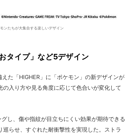
モンたちが大集合する楽しいデザイン
おタイプ」など5デザイン
た「HIGHER」に「ポケモン」の新デザインが
光の入り方や見る角度に応じて色合いが変化して
ングし、傷や指紋が目立ちにくい効果が期待できる
り巡らせ、すぐれた耐衝撃性を実現した。ストラ