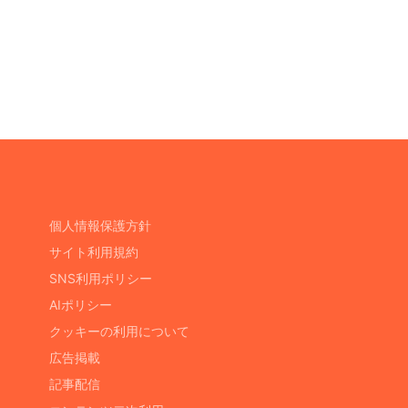
個人情報保護方針
サイト利用規約
SNS利用ポリシー
AIポリシー
クッキーの利用について
広告掲載
記事配信