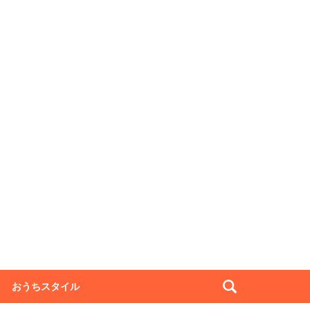
おうちスタイル