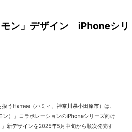
ン」デザイン iPhoneシリ
扱うHamee（ハミィ、神奈川県小田原市）は、
ン）」コラボレーションのiPhoneシリーズ向け
）」新デザインを2025年5月中旬から順次発売す