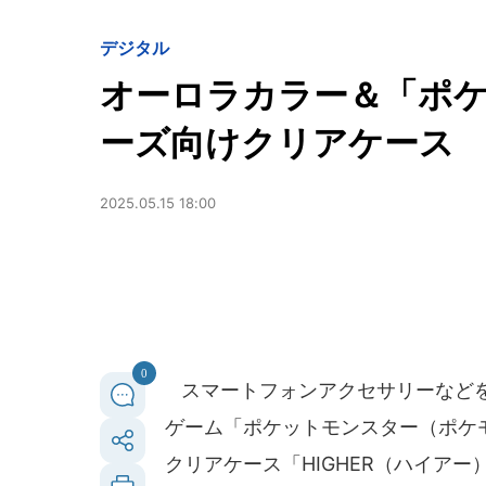
デジタル
オーロラカラー＆「ポケモ
ーズ向けクリアケース
2025.05.15 18:00
0
スマートフォンアクセサリーなどを
ゲーム「ポケットモンスター（ポケモ
クリアケース「HIGHER（ハイアー