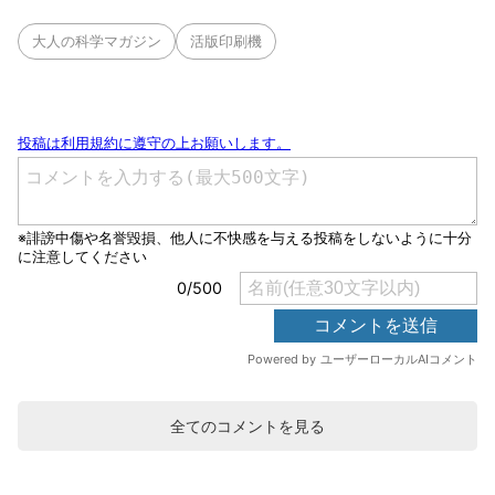
大人の科学マガジン
活版印刷機
全てのコメントを見る