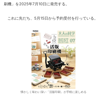
刷機」を2025年7月10日に発売する。
これに先だち、5月15日から予約受付を行っている。
懐かしく味わい深い「活版印刷」が手軽に楽しめる