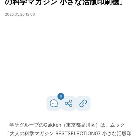
の科学マガジン 小さな活版印刷機」
2025.05.26 12:00
0
学研グループのGakken（東京都品川区）は、ムック
「大人の科学マガジン BESTSELECTION07 小さな活版印