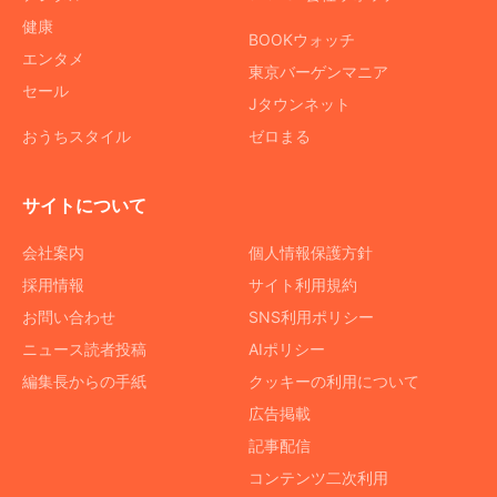
健康
BOOKウォッチ
エンタメ
東京バーゲンマニア
セール
Jタウンネット
おうちスタイル
ゼロまる
サイトについて
会社案内
個人情報保護方針
採用情報
サイト利用規約
お問い合わせ
SNS利用ポリシー
ニュース読者投稿
AIポリシー
編集長からの手紙
クッキーの利用について
広告掲載
記事配信
コンテンツ二次利用