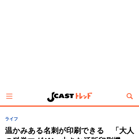
ライフ
温かみある名刺が印刷できる 「大人