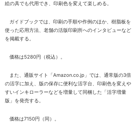
絵の具でも代用でき、印刷色を変えて楽しめる。
ガイドブックでは、印刷の手順や作例のほか、樹脂板を
使った応用方法、老舗の活版印刷所へのインタビューなど
を掲載する。
価格は5280円（税込）。
また、通販サイト「Amazon.co.jp」では、通常版の3倍
の活字に加え、版の保存に便利な活字台、印刷色を変えや
すいインキローラーなどを増量して同梱した「活字増量
版」を発売する。
価格は7150円（同）。