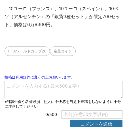
10ユーロ（フランス）、10ユーロ（スペイン）、10ペ
ソ（アルゼンチン）の「銀貨3種セット」が限定700セッ
ト、価格は6万9300円。
FIFAワールドカップ26
泰星コイン