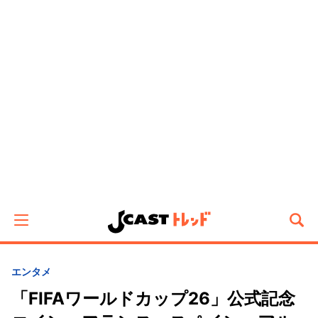
エンタメ
「FIFAワールドカップ26」公式記念