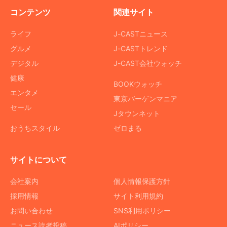
コンテンツ
関連サイト
ライフ
J-CASTニュース
グルメ
J-CASTトレンド
デジタル
J-CAST会社ウォッチ
健康
BOOKウォッチ
エンタメ
東京バーゲンマニア
セール
Jタウンネット
おうちスタイル
ゼロまる
サイトについて
会社案内
個人情報保護方針
採用情報
サイト利用規約
お問い合わせ
SNS利用ポリシー
ニュース読者投稿
AIポリシー