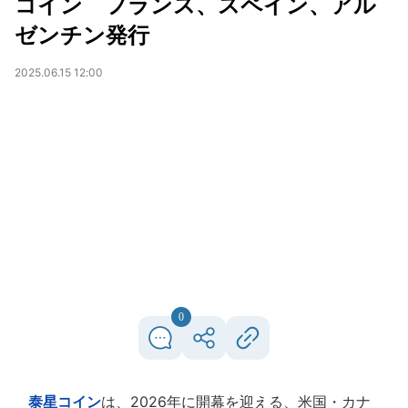
コイン フランス、スペイン、アル
ゼンチン発行
2025.06.15 12:00
0
泰星コイン
は、2026年に開幕を迎える、米国・カナ