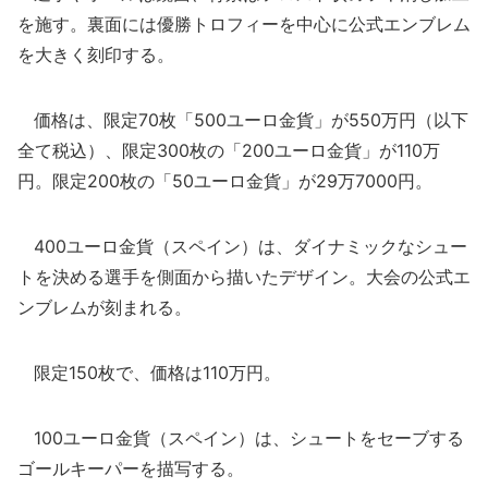
を施す。裏面には優勝トロフィーを中心に公式エンブレム
を大きく刻印する。
価格は、限定70枚「500ユーロ金貨」が550万円（以下
全て税込）、限定300枚の「200ユーロ金貨」が110万
円。限定200枚の「50ユーロ金貨」が29万7000円。
400ユーロ金貨（スペイン）は、ダイナミックなシュー
トを決める選手を側面から描いたデザイン。大会の公式エ
ンブレムが刻まれる。
限定150枚で、価格は110万円。
100ユーロ金貨（スペイン）は、シュートをセーブする
ゴールキーパーを描写する。