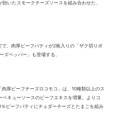
が効いたスモークチーズソースを組み合わせた、
。
定で、肉厚ビーフパティが2枚入りの「ザク切りポ
チーズペッパー」も登場する。
肉厚ビーフチーズロコモコ」は、10種類以上のス
ーベキューソースのビーフエキスを増量。よりコ
0％ビーフパティにチェダーチーズとたまごを組み