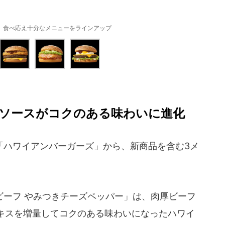
、食べ応え十分なメニューをラインアップ
ソースがコクのある味わいに進化
ハワイアンバーガーズ」から、新商品を含む3メ
ーフ やみつきチーズペッパー」は、肉厚ビーフ
キスを増量してコクのある味わいになったハワイ