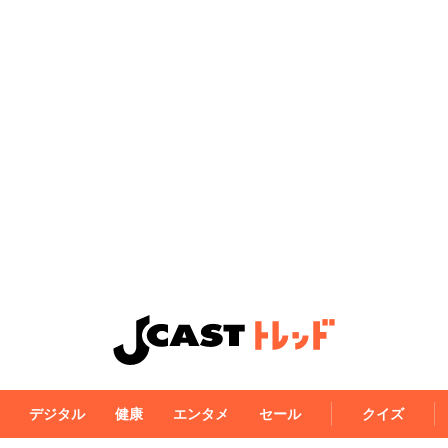
デジタル
健康
エンタメ
セール
クイズ