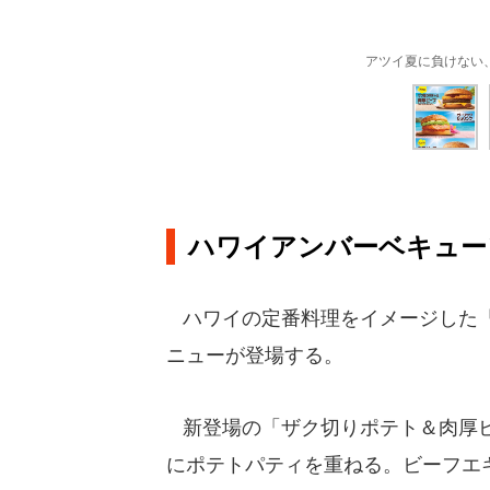
アツイ夏に負けない
ハワイアンバーベキュー
ハワイの定番料理をイメージした「
ニューが登場する。
新登場の「ザク切りポテト＆肉厚ビ
にポテトパティを重ねる。ビーフエ