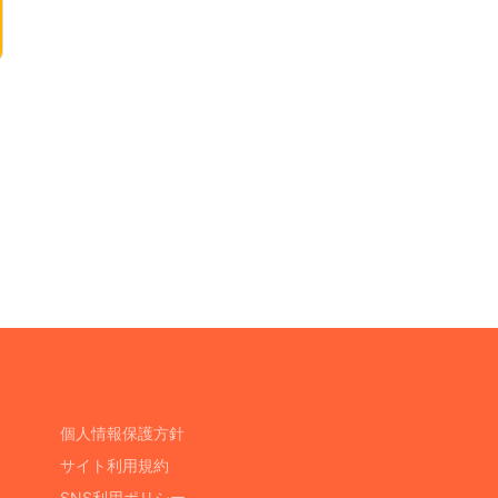
個人情報保護方針
サイト利用規約
SNS利用ポリシー