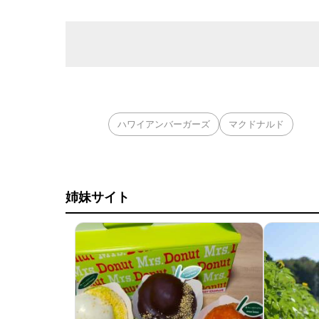
ハワイアンバーガーズ
マクドナルド
姉妹サイト