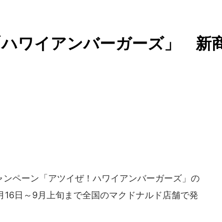
「ハワイアンバーガーズ」 新
ャンペーン「アツイぜ！ハワイアンバーガーズ」の
7月16日～9月上旬まで全国のマクドナルド店舗で発