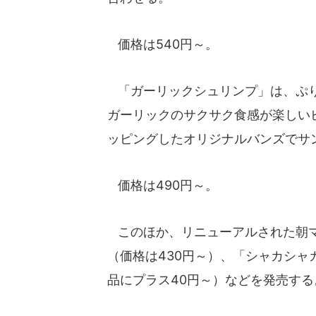
価格は540円～。
「ガーリックシュリンプ」は、ぷり
ガーリックのサクサク食感が楽しい
ッピングしたオリジナルバンズでサ
価格は490円～。
このほか、リニューアルされた朝マ
（価格は430円～）、「シャカシャ
品にプラス40円～）などを発売する