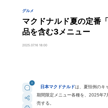
グルメ
マクドナルド夏の定番
品を含む3メニュー
2025.07.16 18:00
0
日本マクドナルド
は、夏恒例のキ
期間限定メニュー各種を、2025年
売する。