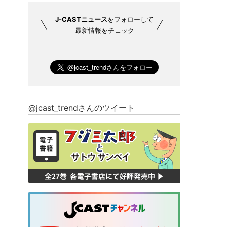
J-CASTニュース
をフォローして
最新情報をチェック
@jcast_trendさんのツイート