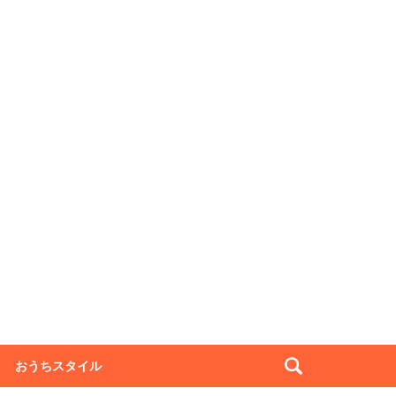
おうちスタイル