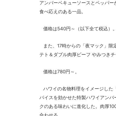
アンバーベキューソースとペッパー
食べ応えのある一品。
価格は540円～（以下全て税込）
また、17時からの「夜マック」限
テト＆ダブル肉厚ビーフ やみつき
価格は780円～。
ハワイの名物料理をイメージした「
パイスを効かせた特製ハワイアンバ
クのある味わいに進化した。肉厚10
合わせる。