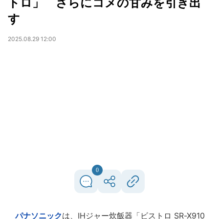
トロ」 さらにコメの甘みを引き出
す
2025.08.29 12:00
0
パナソニック
は、IHジャー炊飯器「ビストロ SR-X910