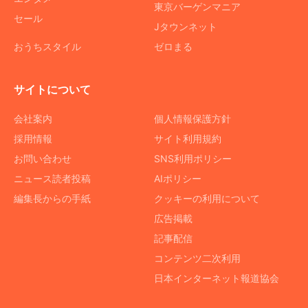
東京バーゲンマニア
セール
Jタウンネット
おうちスタイル
ゼロまる
サイトについて
会社案内
個人情報保護方針
採用情報
サイト利用規約
お問い合わせ
SNS利用ポリシー
ニュース読者投稿
AIポリシー
編集長からの手紙
クッキーの利用について
広告掲載
記事配信
コンテンツ二次利用
日本インターネット報道協会