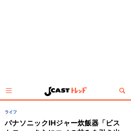
ライフ
パナソニックIHジャー炊飯器「ビス