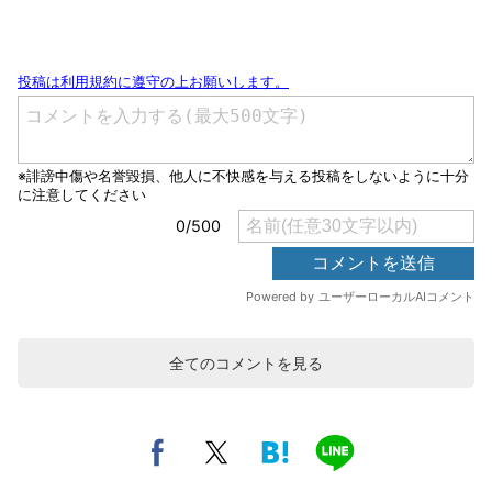
全てのコメントを見る