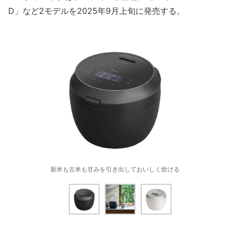
D」など2モデルを2025年9月上旬に発売する。
新米も古米も甘みを引き出しておいしく炊ける