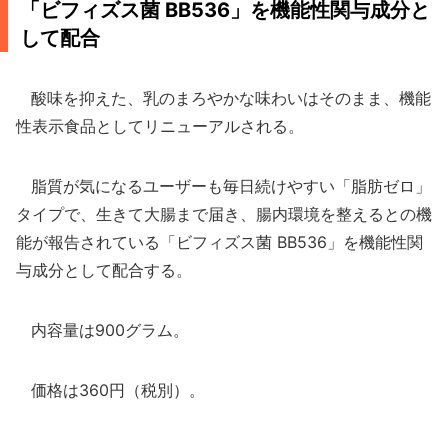
「ビフィズス菌 BB536」を機能性関与成分と
して配合
酸味を抑えた、乳のまろやかな味わいはそのまま、機能
性表示食品としてリニューアルされる。
脂質が気になるユーザーも毎日続けやすい「脂肪ゼロ」
タイプで、生きて大腸まで届き、腸内環境を整えるとの機
能が報告されている「ビフィズス菌 BB536」を機能性関
与成分として配合する。
内容量は900グラム。
価格は360円（税別）。