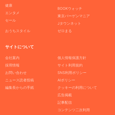
健康
BOOKウォッチ
エンタメ
東京バーゲンマニア
セール
Jタウンネット
おうちスタイル
ゼロまる
サイトについて
会社案内
個人情報保護方針
採用情報
サイト利用規約
お問い合わせ
SNS利用ポリシー
ニュース読者投稿
AIポリシー
編集長からの手紙
クッキーの利用について
広告掲載
記事配信
コンテンツ二次利用