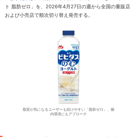
ト 脂肪ゼロ」を、2026年4月27日の週から全国の量販店
および小売店で順次切り替え発売する。
脂質が気になるユーザーも続けやすい「脂肪ゼロ」、腸
内環境にもアプローチ