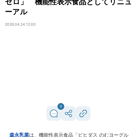
ゼロ」 機能性表示食品としてリニュ
ーアル
2026.04.24 12:00
0
森永乳業
は、機能性表示食品「ビヒダス のむヨーグル