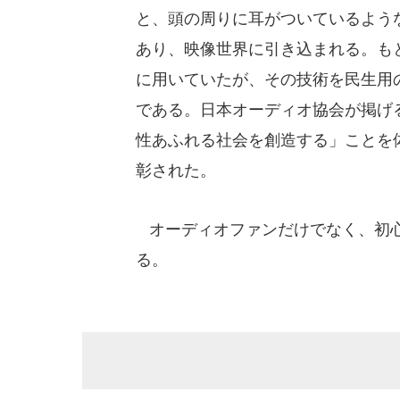
と、頭の周りに耳がついているよう
あり、映像世界に引き込まれる。も
に用いていたが、その技術を民生用のオ
である。日本オーディオ協会が掲げ
性あふれる社会を創造する」ことを体
彰された。
オーディオファンだけでなく、初心
る。