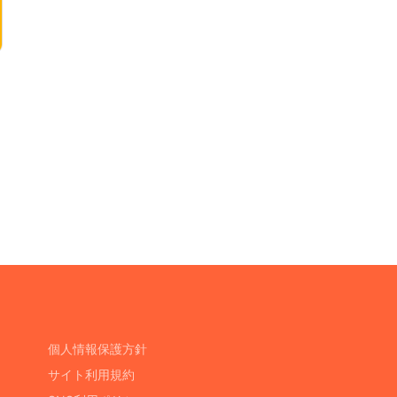
個人情報保護方針
サイト利用規約