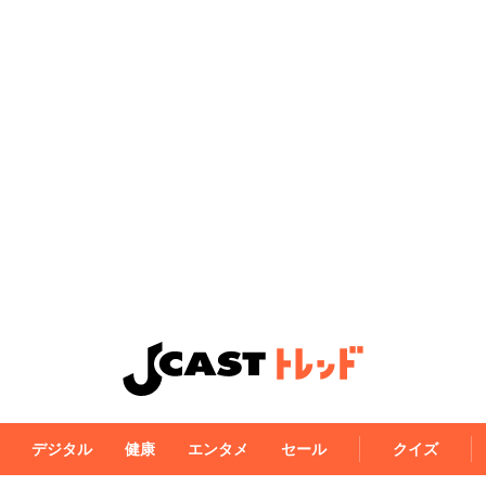
デジタル
健康
エンタメ
セール
クイズ