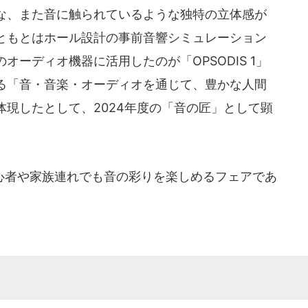
な、また音に触られているような独特の立体感が
ともとはホール設計の事前音響シミュレーション
ーディオ機器に活用したのが「OPSODIS 1」
る「音・音楽・オーディオを通じて、豊かな人間
現したとして、2024年度の「音の匠」として顕
者や家族連れでも音の彩りを楽しめるフェアであ