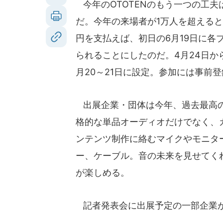
今年のOTOTENのもう一つの工
だ。今年の来場者が1万人を超えると
円を支払えば、初日の6月19日に各
られることにしたのだ。4月24日か
月20～21日に設定。参加には事前
出展企業・団体は今年、過去最高の
格的な単品オーディオだけでなく、
ンテンツ制作に絡むマイクやモニタ
ー、ケーブル。音の未来を見せてく
が楽しめる。
記者発表会に出展予定の一部企業が来て