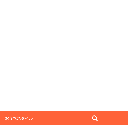
おうちスタイル