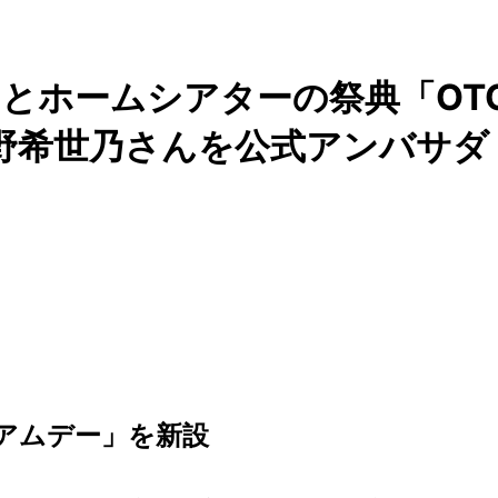
とホームシアターの祭典「OT
安野希世乃さんを公式アンバサダ
アムデー」を新設