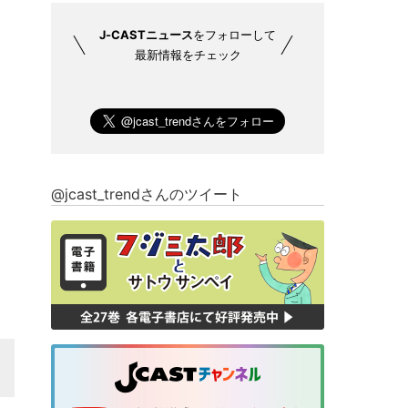
J-CASTニュース
をフォローして
最新情報をチェック
@jcast_trendさんのツイート