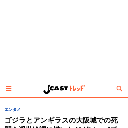
エンタメ
ゴジラとアンギラスの大阪城での死