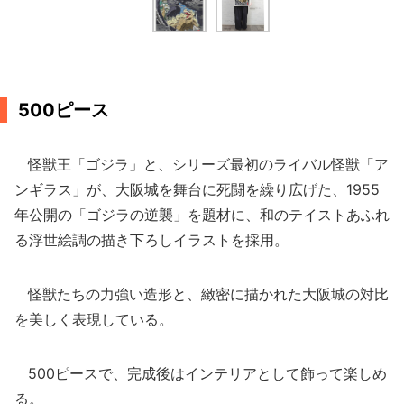
500ピース
怪獣王「ゴジラ」と、シリーズ最初のライバル怪獣「ア
ンギラス」が、大阪城を舞台に死闘を繰り広げた、1955
年公開の「ゴジラの逆襲」を題材に、和のテイストあふれ
る浮世絵調の描き下ろしイラストを採用。
怪獣たちの力強い造形と、緻密に描かれた大阪城の対比
を美しく表現している。
500ピースで、完成後はインテリアとして飾って楽しめ
る。