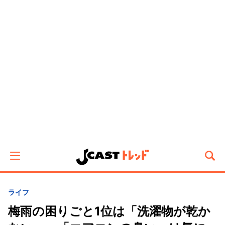
ライフ
梅雨の困りごと1位は「洗濯物が乾か