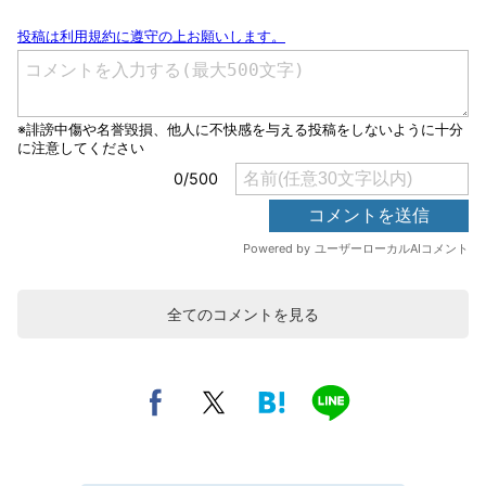
全てのコメントを見る