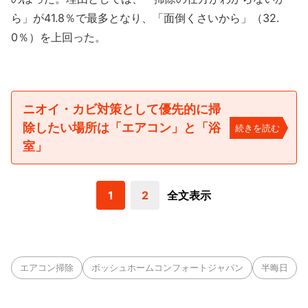
ら」が41.8％で最多となり、「面倒くさいから」（32.
0％）を上回った。
ニオイ・カビ対策として優先的に掃
除したい場所は「エアコン」と「浴
続きを読む
室」
1
2
全文表示
エアコン掃除
ボッシュホームコンフォートジャパン
半晦日