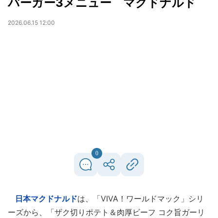
バーガー3メニュー マクドナルド
2026.06.15 12:00
0
日本マクドナルド
は、「VIVA！ワールドマック」シリ
ーズから、「ザク切りポテト＆肉厚ビーフ コク旨ガーリ