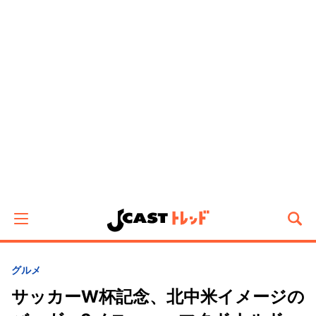
グルメ
サッカーW杯記念、北中米イメージの