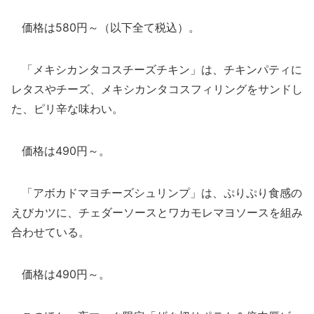
価格は580円～（以下全て税込）。
「メキシカンタコスチーズチキン」は、チキンパティに
レタスやチーズ、メキシカンタコスフィリングをサンドし
た、ピリ辛な味わい。
価格は490円～。
「アボカドマヨチーズシュリンプ」は、ぷりぷり食感の
えびカツに、チェダーソースとワカモレマヨソースを組み
合わせている。
価格は490円～。