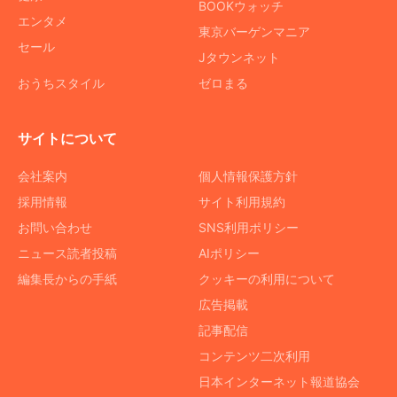
BOOKウォッチ
エンタメ
東京バーゲンマニア
セール
Jタウンネット
おうちスタイル
ゼロまる
サイトについて
会社案内
個人情報保護方針
採用情報
サイト利用規約
お問い合わせ
SNS利用ポリシー
ニュース読者投稿
AIポリシー
編集長からの手紙
クッキーの利用について
広告掲載
記事配信
コンテンツ二次利用
日本インターネット報道協会