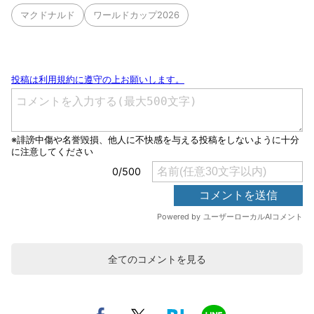
マクドナルド
ワールドカップ2026
全てのコメントを見る