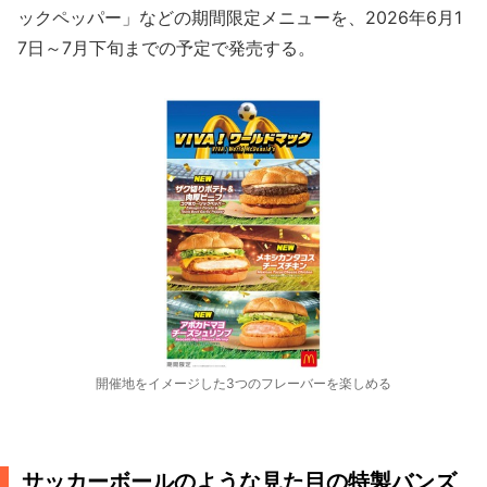
ックペッパー」などの期間限定メニューを、2026年6月1
7日～7月下旬までの予定で発売する。
開催地をイメージした3つのフレーバーを楽しめる
サッカーボールのような見た目の特製バンズ