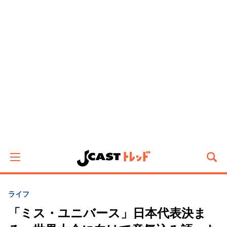
ライフ
「ミス・ユニバース」日本代表決ま