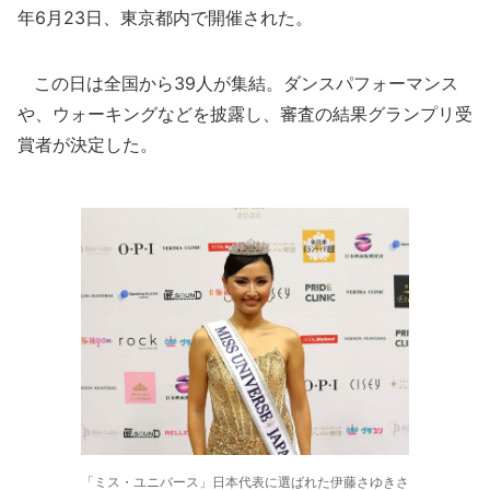
年6月23日、東京都内で開催された。
この日は全国から39人が集結。ダンスパフォーマンス
や、ウォーキングなどを披露し、審査の結果グランプリ受
賞者が決定した。
「ミス・ユニバース」日本代表に選ばれた伊藤さゆきさ