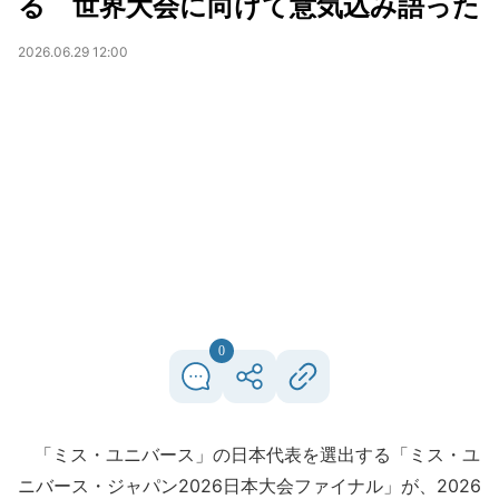
る 世界大会に向けて意気込み語った
2026.06.29 12:00
0
「ミス・ユニバース」の日本代表を選出する「ミス・ユ
ニバース・ジャパン2026日本大会ファイナル」が、2026