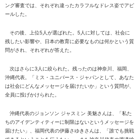
ング審査では、それぞれ違ったカラフルなドレス姿でアピ
ールした。
その後、上位5人が選ばれた。5人に対しては、社会に
残したい影響や、日本の教育に必要なものは何かという質
問がされ、それぞれが答えた。
次はさらに3人に絞られた。残ったのは神奈川、福岡、
沖縄代表。「ミス・ユニバース・ジャパンとして、あなた
は社会にどんなメッセージを届けたいか」という質問が、
全員に投げかけられた。
沖縄代表のジョンソン ジャスミン 美魅さんは、「私た
ちのアイデンティティーに制限はないというメッセージを
届けたい」、福岡代表の伊藤さゆきさんは、「誰でも挑戦