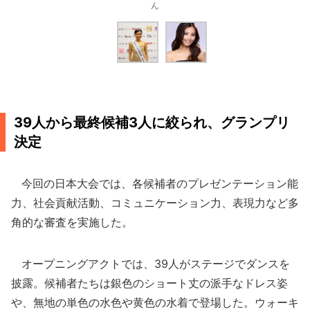
ん
39人から最終候補3人に絞られ、グランプリ
決定
今回の日本大会では、各候補者のプレゼンテーション能
力、社会貢献活動、コミュニケーション力、表現力など多
角的な審査を実施した。
オープニングアクトでは、39人がステージでダンスを
披露。候補者たちは銀色のショート丈の派手なドレス姿
や、無地の単色の水色や黄色の水着で登場した。ウォーキ