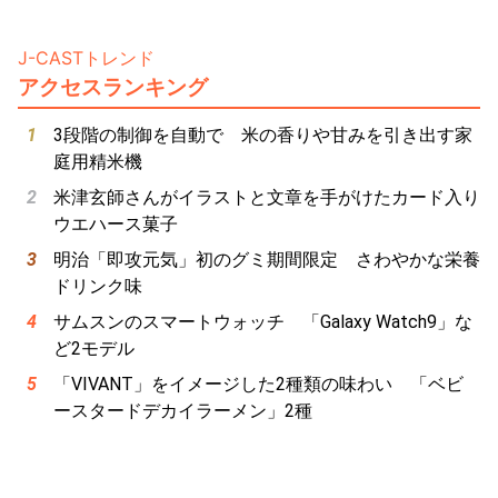
J-CASTトレンド
アクセスランキング
3段階の制御を自動で 米の香りや甘みを引き出す家
庭用精米機
米津玄師さんがイラストと文章を手がけたカード入り
ウエハース菓子
明治「即攻元気」初のグミ期間限定 さわやかな栄養
ドリンク味
サムスンのスマートウォッチ 「Galaxy Watch9」な
ど2モデル
「VIVANT」をイメージした2種類の味わい 「ベビ
ースタードデカイラーメン」2種