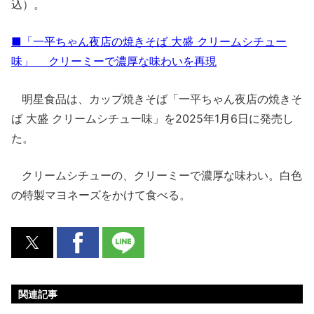
込）。
■「一平ちゃん夜店の焼きそば 大盛 クリームシチュー
味」 クリーミーで濃厚な味わいを再現
明星食品は、カップ焼きそば「一平ちゃん夜店の焼きそ
ば 大盛 クリームシチュー味」を2025年1月6日に発売し
た。
クリームシチューの、クリーミーで濃厚な味わい。白色
の特製マヨネーズをかけて食べる。
関連記事