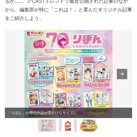
るが......。J-CASTトレンドで最近公開された記事のなか
から、編集部が特に「これは！」と選んだオリジナル記事
をご紹介しよう。
「りぼん」の歴代作品が手のひらサイズに