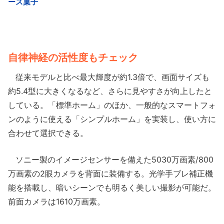
自律神経の活性度もチェック
従来モデルと比べ最大輝度が約1.3倍で、画面サイズも
約5.4型に大きくなるなど、さらに見やすさが向上したと
している。「標準ホーム」のほか、一般的なスマートフォ
ンのように使える「シンプルホーム」を実装し、使い方に
合わせて選択できる。
ソニー製のイメージセンサーを備えた5030万画素/800
万画素の2眼カメラを背面に装備する。光学手ブレ補正機
能を搭載し、暗いシーンでも明るく美しい撮影が可能だ。
前面カメラは1610万画素。