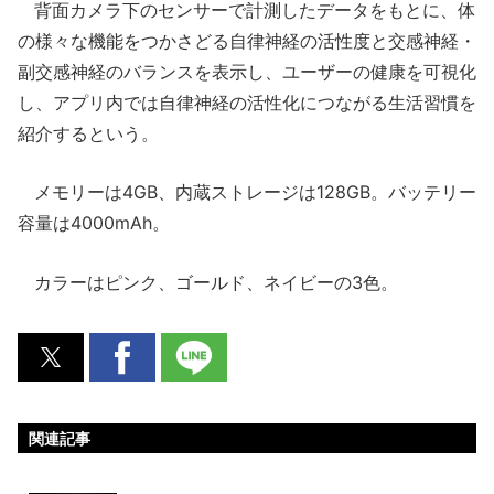
背面カメラ下のセンサーで計測したデータをもとに、体
の様々な機能をつかさどる自律神経の活性度と交感神経・
副交感神経のバランスを表示し、ユーザーの健康を可視化
し、アプリ内では自律神経の活性化につながる生活習慣を
紹介するという。
メモリーは4GB、内蔵ストレージは128GB。バッテリー
容量は4000mAh。
カラーはピンク、ゴールド、ネイビーの3色。
関連記事