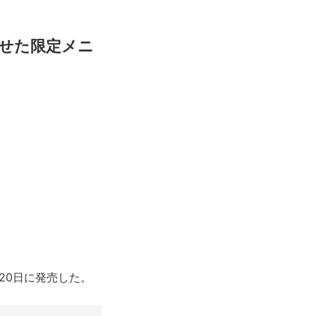
せた限定メニ
20日に発売した。