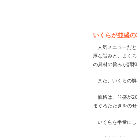
いくらが並盛の
人気メニューだと
厚な旨みと、まぐろ
の具材の旨みが調和
また、いくらの鮮
価格は、並盛が20
まぐろたたきをのせ
いくらを半量にした