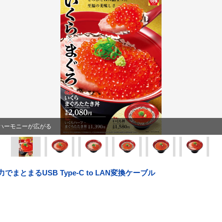
ハーモニーが広がる