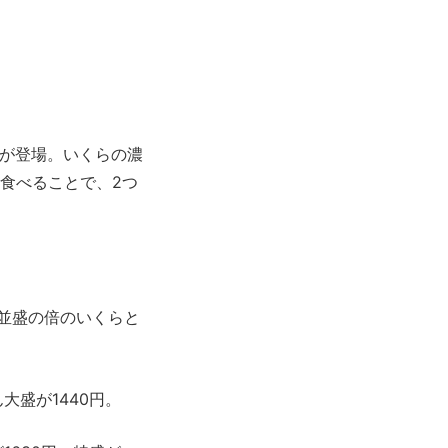
が登場。いくらの濃
食べることで、2つ
に並盛の倍のいくらと
盛が1440円。