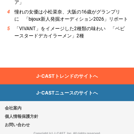
ア」
憧れの女優は小松菜奈、大阪の16歳がグランプリ
に 「bijoux新人発掘オーディション2026」リポート
「VIVANT」をイメージした2種類の味わい 「ベビ
ースタードデカイラーメン」2種
J-CASTトレンドのサイトへ
J-CASTニュースのサイトへ
会社案内
個人情報保護方針
お問い合わせ
Copyright (c) J-CAST, Inc. All rights reserved.