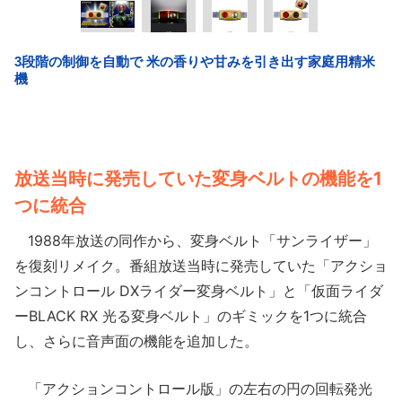
放送当時に発売していた変身ベルトの機能を1
つに統合
1988年放送の同作から、変身ベルト「サンライザー」
を復刻リメイク。番組放送当時に発売していた「アクショ
ンコントロール DXライダー変身ベルト」と「仮面ライダ
ーBLACK RX 光る変身ベルト」のギミックを1つに統合
し、さらに音声面の機能を追加した。
「アクションコントロール版」の左右の円の回転発光