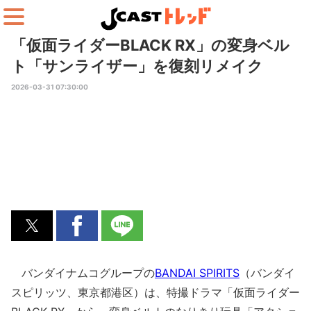
「仮面ライダーBLACK RX」の変身ベル
ト「サンライザー」を復刻リメイク
2026-03-31 07:30:00
バンダイナムコグループの
BANDAI SPIRITS
（バンダイ
スピリッツ、東京都港区）は、特撮ドラマ「仮面ライダー