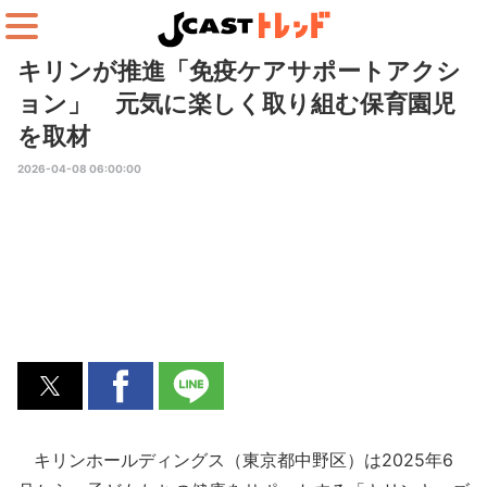
キリンが推進「免疫ケアサポートアクシ
ョン」 元気に楽しく取り組む保育園児
を取材
2026-04-08 06:00:00
キリンホールディングス（東京都中野区）は2025年6