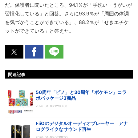
だ。保護者に聞いたところ、94.1％が「手洗い・うがいが
習慣化している」と回答。さらに93.9％が「周囲の体調
を気づかうことができている」、88.2％が「せきエチケ
ットができている」と答えた。
関連記事
50周年「ピノ」と30周年「ポケモン」コラ
ボパッケージ3商品
2026-04-06 12:00:00
FiiOのデジタルオーディオプレーヤー アナ
ログライクなサウンド再生
2026-04-06 06:00:00