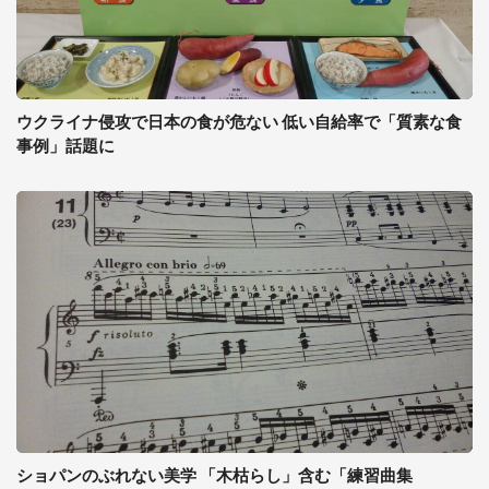
ウクライナ侵攻で日本の食が危ない 低い自給率で「質素な食
事例」話題に
ショパンのぶれない美学 「木枯らし」含む「練習曲集