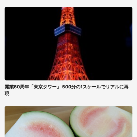
開業60周年「東京タワー」 500分の1スケールでリアルに再
現