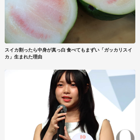
スイカ割ったら中身が真っ白 食べてもまずい「ガッカリスイ
カ」生まれた理由