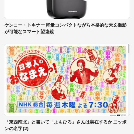
ケンコー・トキナー 軽量コンパクトながら本格的な天文撮影
が可能なスマート望遠鏡
「東西南北」と書いて「よもひろ」さんは実在するか ニッポ
ンの名字(2)