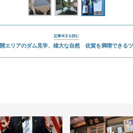
記事本文を読む
開エリアのダム見学、雄大な自然 佐賀を満喫できる