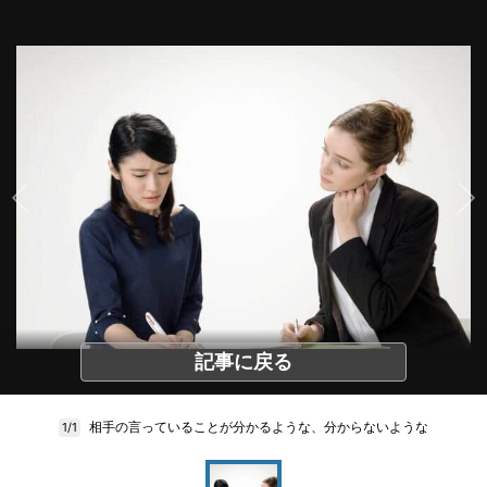
記事に戻る
相手の言っていることが分かるような、分からないような
1/1