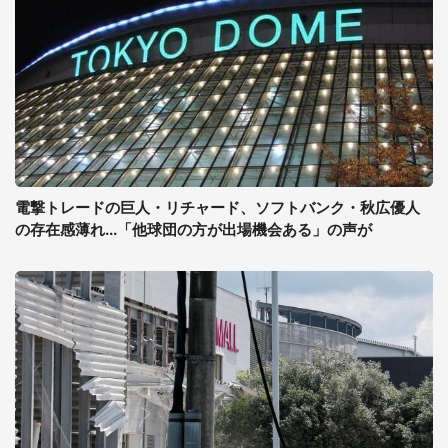
電撃トレードの巨人・リチャード、ソフトバンク・秋広優人
の存在感薄れ...「他球団の方が出場機会ある」の声が