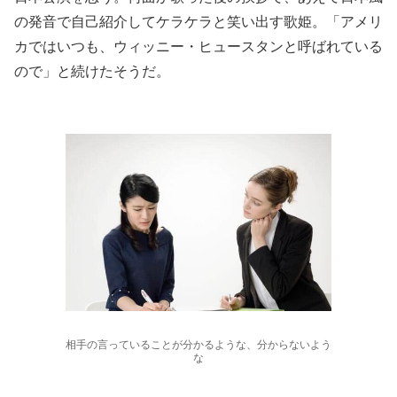
の発音で自己紹介してケラケラと笑い出す歌姫。「アメリ
カではいつも、ウィッニー・ヒュースタンと呼ばれている
ので」と続けたそうだ。
相手の言っていることが分かるような、分からないよう
な