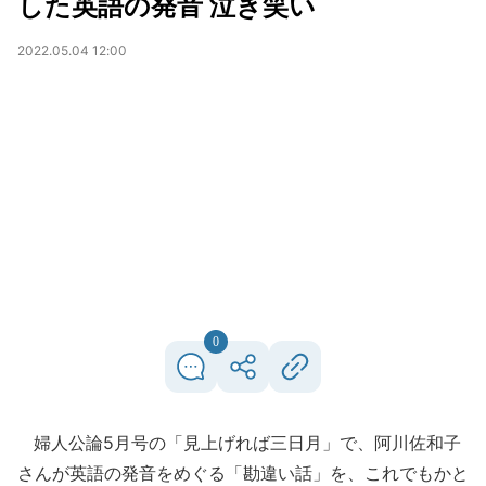
した英語の発音 泣き笑い
2022.05.04 12:00
0
婦人公論5月号の「見上げれば三日月」で、阿川佐和子
さんが英語の発音をめぐる「勘違い話」を、これでもかと