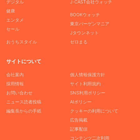
デジタル
J-CAST会社ウォッチ
健康
BOOKウォッチ
エンタメ
東京バーゲンマニア
セール
Jタウンネット
おうちスタイル
ゼロまる
サイトについて
会社案内
個人情報保護方針
採用情報
サイト利用規約
お問い合わせ
SNS利用ポリシー
ニュース読者投稿
AIポリシー
編集長からの手紙
クッキーの利用について
広告掲載
記事配信
コンテンツ二次利用