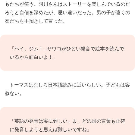
もたちが笑う。阿川さんはストーリーを楽しんでいるのだ
ろうと自信を深めたが、思い違いだった。男の子が遠くの
友だちを手招きして言った。
「ヘイ、ジム！...サワコがひどい発音で絵本を読んで
いるから面白いよ！」
トーマスはむしろ日本語読みに近いらしい。子どもは容
赦ない。
「英語の発音は実に難しい。ま、どの国の言葉も正確
に発音しようと思えば難しいですね」