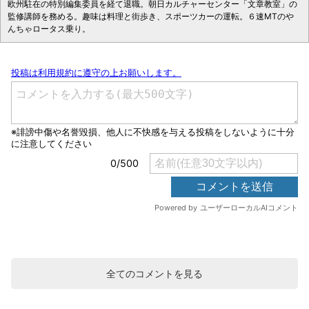
欧州駐在の特別編集委員を経て退職。朝日カルチャーセンター「文章教室」の
監修講師を務める。趣味は料理と街歩き、スポーツカーの運転。６速MTのや
んちゃロータス乗り。
全てのコメントを見る