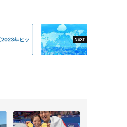
2023年ヒッ