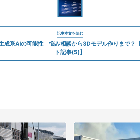
記事本文を読む
Tに生成系AIの可能性 悩み相談から3Dモデル作りまで？【
ト記事(5)】