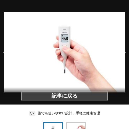
記事に戻る
誰でも使いやすい設計、手軽に健康管理
1/2