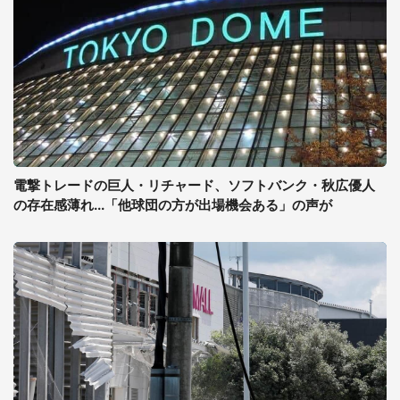
電撃トレードの巨人・リチャード、ソフトバンク・秋広優人
の存在感薄れ...「他球団の方が出場機会ある」の声が