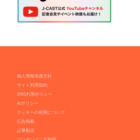
個人情報保護方針
サイト利用規約
SNS利用ポリシー
AIポリシー
クッキーの利用について
広告掲載
記事配信
コンテンツ二次利用