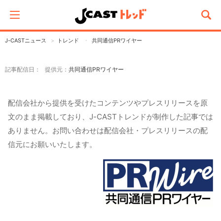
J-CASTニュース
トレンド
共同通信PRワイヤー
記事配信日： 提供元：
共同通信PRワイヤー
配信会社から提供を受けたコンテンツやプレスリリースを原
文のまま掲載しており、J-CASTトレンドが制作した記事では
ありません。お問い合わせは配信会社・プレスリリースの配
信元にお願いいたします。