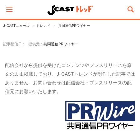
J-CASTニュース
トレンド
共同通信PRワイヤー
記事配信日： 提供元：
共同通信PRワイヤー
配信会社から提供を受けたコンテンツやプレスリリースを原
文のまま掲載しており、J-CASTトレンドが制作した記事では
ありません。お問い合わせは配信会社・プレスリリースの配
信元にお願いいたします。