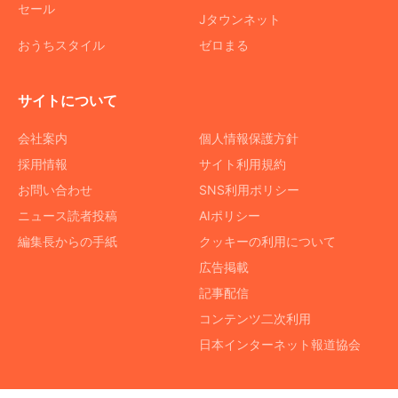
セール
Jタウンネット
おうちスタイル
ゼロまる
サイトについて
会社案内
個人情報保護方針
採用情報
サイト利用規約
お問い合わせ
SNS利用ポリシー
ニュース読者投稿
AIポリシー
編集長からの手紙
クッキーの利用について
広告掲載
記事配信
コンテンツ二次利用
日本インターネット報道協会