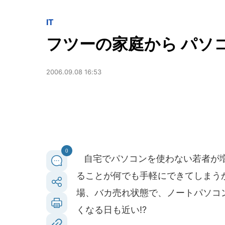
IT
フツーの家庭から パソ
2006.09.08 16:53
0
自宅でパソコンを使わない若者が増
ることが何でも手軽にできてしまうから
場、バカ売れ状態で、ノートパソコ
くなる日も近い!?