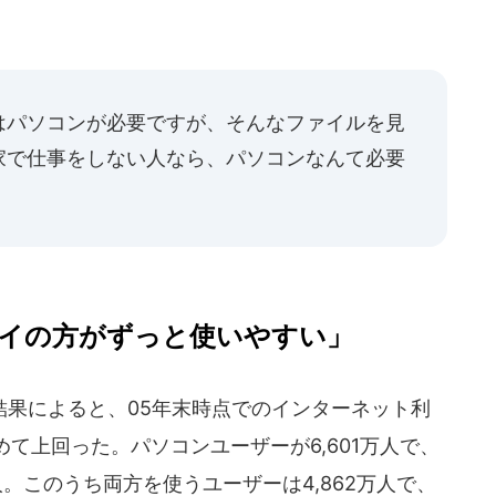
はパソコンが必要ですが、そんなファイルを見
家で仕事をしない人なら、パソコンなんて必要
イの方がずっと使いやすい」
結果によると、05年末時点でのインターネット利
て上回った。パソコンユーザーが6,601万人で、
万人。このうち両方を使うユーザーは4,862万人で、