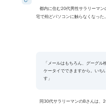
都内に住む20代男性サラリーマン
宅で殆どパソコンに触らなくなった
「メールはもちろん、
グーグル
ケータイでできますから。いち
す」
同30代サラリーマンのBさんは、2