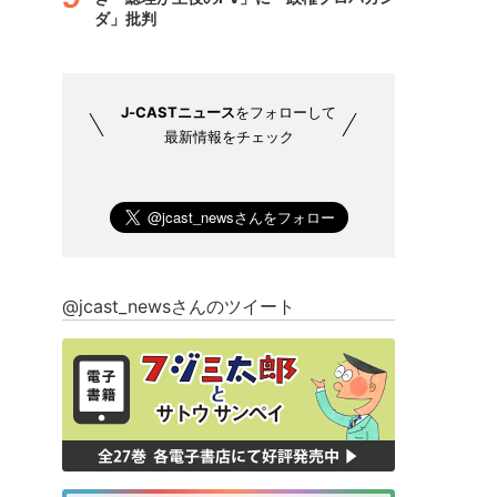
ダ」批判
J-CASTニュース
をフォローして
最新情報をチェック
@jcast_newsさんのツイート