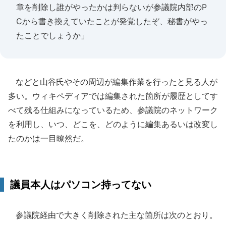
章を削除し誰がやったかは判らないが参議院内部のP
Cから書き換えていたことが発覚したぞ、秘書がやっ
たことでしょうか」
などと山谷氏やその周辺が編集作業を行ったと見る人が
多い。ウィキペディアでは編集された箇所が履歴としてす
べて残る仕組みになっているため、参議院のネットワーク
を利用し、いつ、どこを、どのように編集あるいは改変し
たのかは一目瞭然だ。
議員本人はパソコン持ってない
参議院経由で大きく削除された主な箇所は次のとおり。