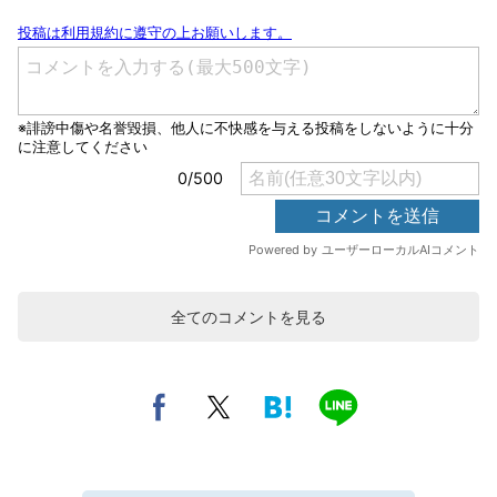
全てのコメントを見る