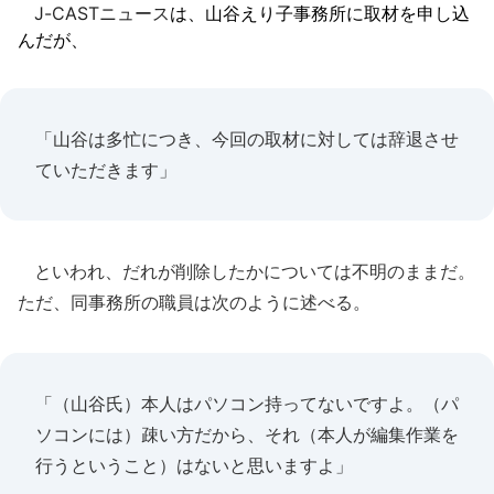
J-CASTニュース
は、山谷えり子事務所に取材を申し込
んだが、
「山谷は多忙につき、今回の取材に対しては辞退させ
ていただきます」
といわれ、だれが削除したかについては不明のままだ。
ただ、同事務所の職員は次のように述べる。
「（山谷氏）本人はパソコン持ってないですよ。（パ
ソコンには）疎い方だから、それ（本人が編集作業を
行うということ）はないと思いますよ」