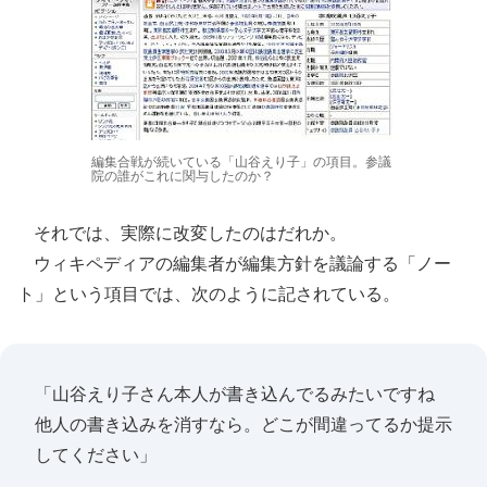
編集合戦が続いている「山谷えり子」の項目。参議
院の誰がこれに関与したのか？
それでは、実際に改変したのはだれか。
ウィキペディアの編集者が編集方針を議論する「ノー
ト」という項目では、次のように記されている。
「山谷えり子さん本人が書き込んでるみたいですね
他人の書き込みを消すなら。どこが間違ってるか提示
してください」