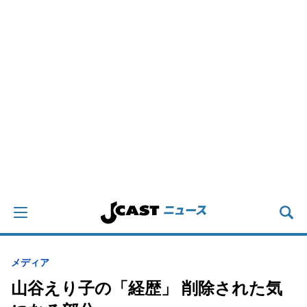
メディア
山谷えり子の「経歴」 削除された気