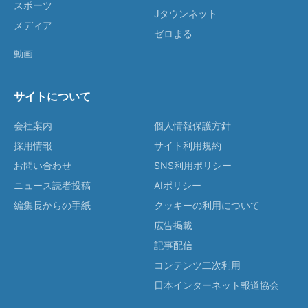
スポーツ
Jタウンネット
メディア
ゼロまる
動画
サイトについて
会社案内
個人情報保護方針
採用情報
サイト利用規約
お問い合わせ
SNS利用ポリシー
ニュース読者投稿
AIポリシー
編集長からの手紙
クッキーの利用について
広告掲載
記事配信
コンテンツ二次利用
日本インターネット報道協会