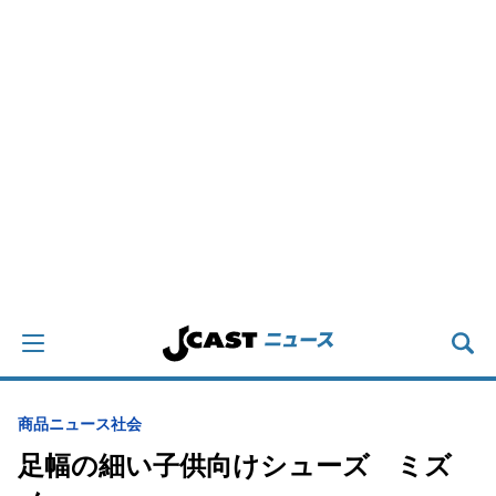
商品ニュース
社会
足幅の細い子供向けシューズ ミズ