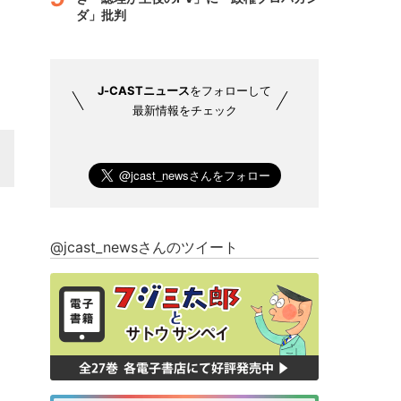
ダ」批判
J-CASTニュース
をフォローして
最新情報をチェック
@jcast_newsさんのツイート