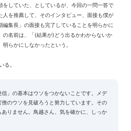
頼をしていた、としているが、今回の一問一答で
た人を推薦して、そのインタビュー、面接も僕が
期編集長」の面接も完了していることを明らかに
」の名前は、「(結果が)どう出るかわからないか
、明らかにしなかったという。
いる。
発信」の基本はウソをつかないことです。メデ
官僚のウソを見破ろうと努力しています。その
もありません。鳥越さん、気を確かに、しっか