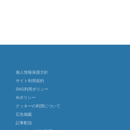
個人情報保護方針
サイト利用規約
SNS利用ポリシー
AIポリシー
クッキーの利用について
広告掲載
記事配信