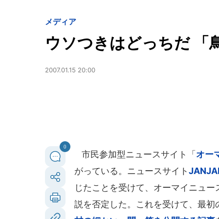
メディア
ウソつきはどっちだ 「
2007.01.15 20:00
0
市民参加型ニュースサイト「
オー
がっている。ニュースサイト
JANJA
じたことを受けて、オーマイニュース
説を否定した。これを受けて、最初の記