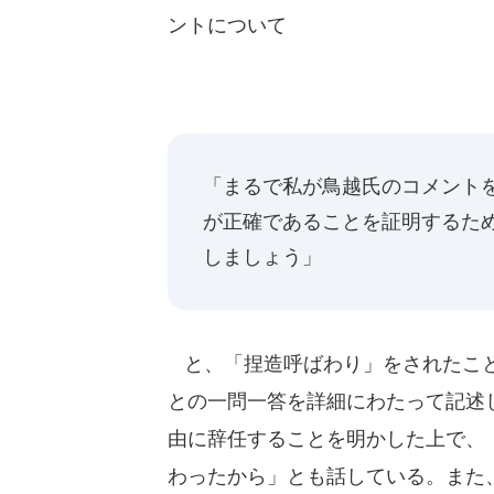
ントについて
「まるで私が鳥越氏のコメント
が正確であることを証明するた
しましょう」
と、「捏造呼ばわり」をされたこと
との一問一答を詳細にわたって記述
由に辞任することを明かした上で、
わったから」とも話している。また