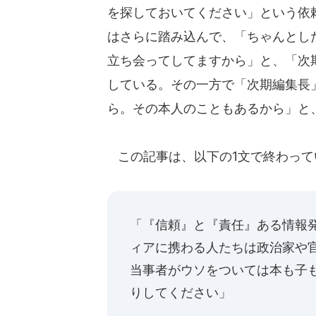
を探しておいてください」という依
はさらに踏み込んで、「ちゃんとし
立ち会ってしてますから」と、「次
している。その一方で「次期編集長
ら。その本人のこともあるから」と
この記事は、以下の1文で終わって
「『信頼』と『責任』ある情報
ィアに携わる人たちは政治家や
当事者がウソをついては本も子
りしてください」