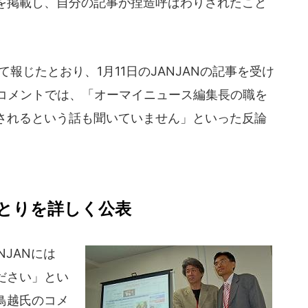
を掲載し、自分の記事が捏造呼ばわりされたこと
て報じたとおり、1月11日のJANJANの記事を受け
のコメントでは、「オーマイニュース編集長の職を
されるという話も聞いていません」といった反論
とりを詳しく公表
JANには
ださい」とい
鳥越氏のコメ