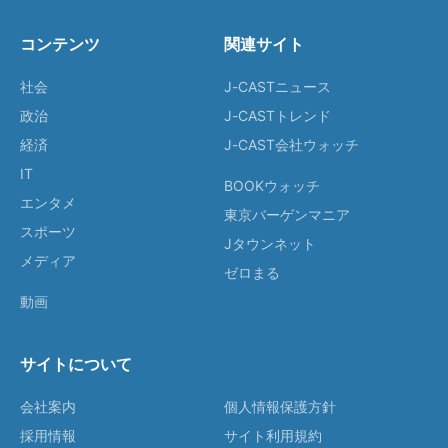
コンテンツ
関連サイト
社会
J-CASTニュース
政治
J-CASTトレンド
経済
J-CAST会社ウォッチ
IT
BOOKウォッチ
エンタメ
東京バーゲンマニア
スポーツ
Jタウンネット
メディア
ゼロまる
動画
サイトについて
会社案内
個人情報保護方針
採用情報
サイト利用規約