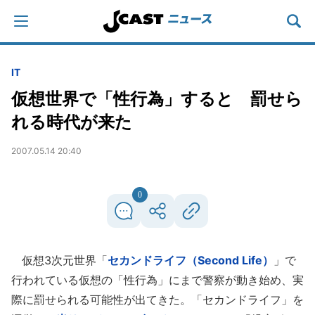
IT
仮想世界で「性行為」すると 罰せら
れる時代が来た
2007.05.14 20:40
0
仮想3次元世界「
セカンドライフ（Second Life）
」で
行われている仮想の「性行為」にまで警察が動き始め、実
際に罰せられる可能性が出てきた。「セカンドライフ」を