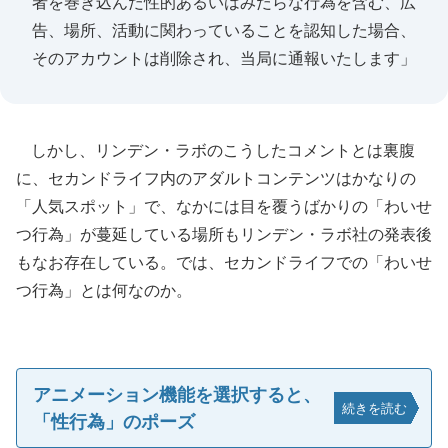
者を巻き込んだ性的あるいはみだらな行為を含む、広
告、場所、活動に関わっていることを認知した場合、
そのアカウントは削除され、当局に通報いたします」
しかし、リンデン・ラボのこうしたコメントとは裏腹
に、セカンドライフ内のアダルトコンテンツはかなりの
「人気スポット」で、なかには目を覆うばかりの「わいせ
つ行為」が蔓延している場所もリンデン・ラボ社の発表後
もなお存在している。では、セカンドライフでの「わいせ
つ行為」とは何なのか。
アニメーション機能を選択すると、
続きを読む
「性行為」のポーズ