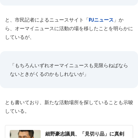
と、市民記者によるニュースサイト「
PJニュース
」か
ら、オーマイニュースに活動の場を移したことを明らかに
しているが、
「もちろんいずれオーマイニュースも見限らねばなら
ないときがくるのかもしれないが」
とも書いており、新たな活動場所を探していることも示唆
している。
細野豪志議員、「見切り品」に真剣