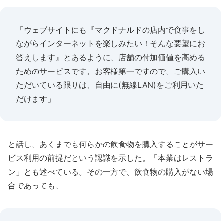
「ウェブサイトにも『マクドナルドの店内で食事をし
ながらインターネットを楽しみたい！そんな要望にお
答えします』とあるように、店舗の付加価値を高める
ためのサービスです。お客様第一ですので、ご購入い
ただいている限りは、自由に(無線LAN)をご利用いた
だけます」
と話し、あくまでも何らかの飲食物を購入することがサー
ビス利用の前提だという認識を示した。「本業はレストラ
ン」とも述べている。その一方で、飲食物の購入がない場
合であっても、