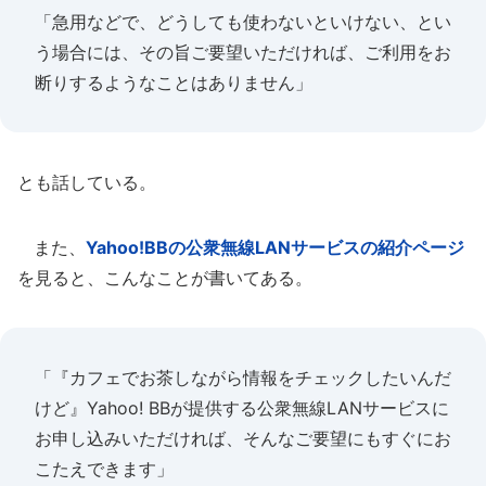
「急用などで、どうしても使わないといけない、とい
う場合には、その旨ご要望いただければ、ご利用をお
断りするようなことはありません」
とも話している。
また、
Yahoo!BBの公衆無線LANサービスの紹介ページ
を見ると、こんなことが書いてある。
「『カフェでお茶しながら情報をチェックしたいんだ
けど』Yahoo! BBが提供する公衆無線LANサービスに
お申し込みいただければ、そんなご要望にもすぐにお
こたえできます」