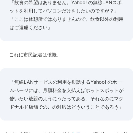
「飲食の希望はありません。Yahoo! の無線LANスポ
ットを利用してパソコンだけをしたいのですが？」
「ここは休憩所ではありませんので、飲食以外の利用
はご遠慮ください」
これに市民記者は憤慨、
「無線LANサービスの利用を勧誘するYahoo! のホー
ムページには、月額料金を支払えばホットスポットが
使いたい放題のようにうたってある。それなのにマク
ドナルド店舗でのこの対応はどういうことであろう」