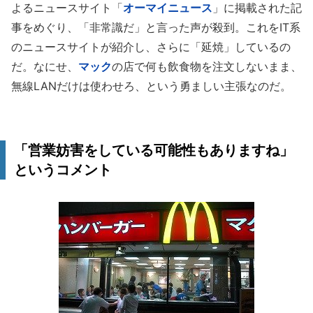
よるニュースサイト「
オーマイニュース
」に掲載された記
事をめぐり、「非常識だ」と言った声が殺到。これをIT系
のニュースサイトが紹介し、さらに「延焼」しているの
だ。なにせ、
マック
の店で何も飲食物を注文しないまま、
無線LANだけは使わせろ、という勇ましい主張なのだ。
「営業妨害をしている可能性もありますね」
というコメント