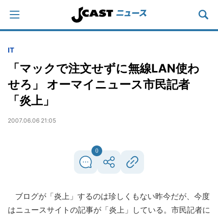
IT
「マックで注文せずに無線LAN使わ
せろ」 オーマイニュース市民記者
「炎上」
2007.06.06 21:05
0
ブログが「炎上」するのは珍しくもない昨今だが、今度
はニュースサイトの記事が「炎上」している。市民記者に