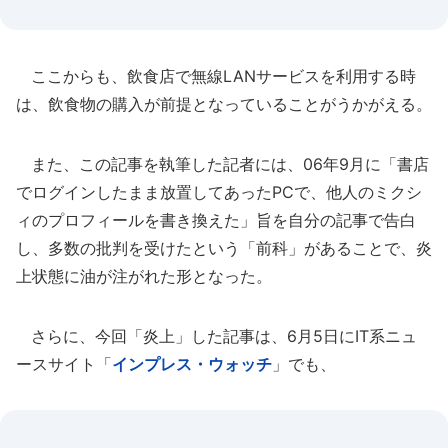
ここからも、飲食店で無線LANサービスを利用する時
は、飲食物の購入が前提となっていることがうかがえる。
また、この記事を執筆した記者には、06年9月に「書店
でログインしたまま放置してあったPCで、他人のミクシ
ィのプロフィールを書き換えた」旨を自分の記事で告白
し、多数の批判を受けたという「前科」があることで、炎
上状態に油が注がれた形となった。
さらに、今回「炎上」した記事は、6月5日にIT系ニュ
ースサイト「
インプレス・ウォッチ
」でも、