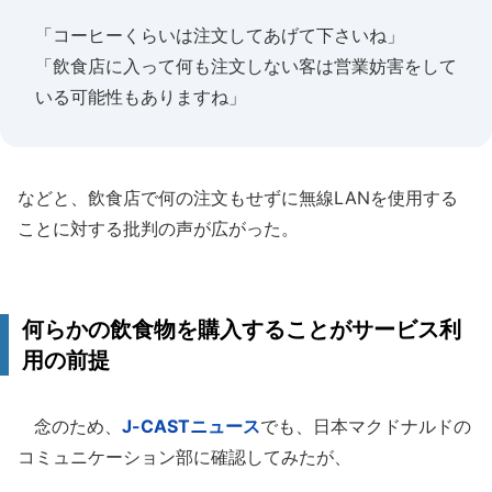
「コーヒーくらいは注文してあげて下さいね」
「飲食店に入って何も注文しない客は営業妨害をして
いる可能性もありますね」
などと、飲食店で何の注文もせずに無線LANを使用する
ことに対する批判の声が広がった。
何らかの飲食物を購入することがサービス利
用の前提
念のため、
J-CASTニュース
でも、日本マクドナルドの
コミュニケーション部に確認してみたが、